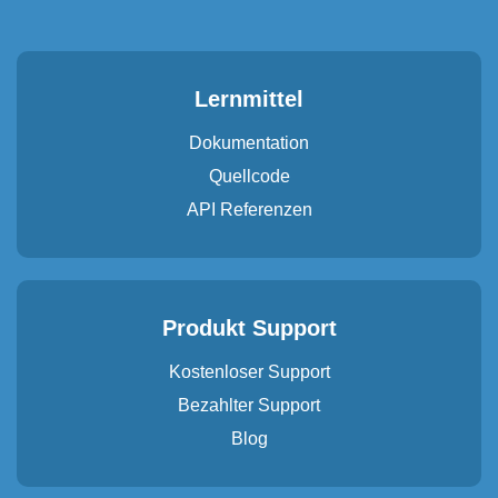
Lernmittel
Dokumentation
Quellcode
API Referenzen
Produkt Support
Kostenloser Support
Bezahlter Support
Blog