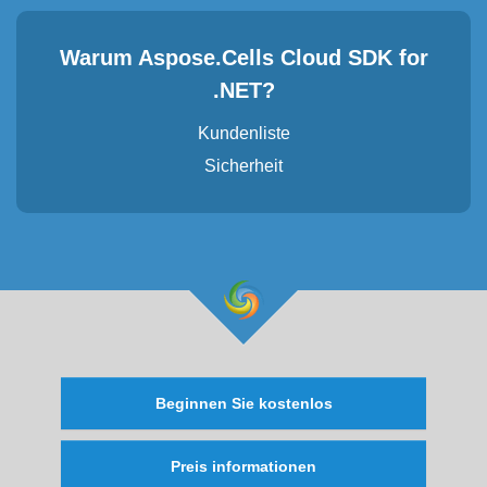
Warum Aspose.Cells Cloud SDK for
.NET?
Kundenliste
Sicherheit
Beginnen Sie kostenlos
Preis informationen