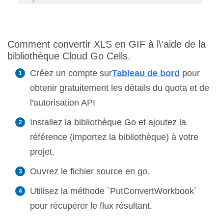
Comment convertir XLS en GIF à l\'aide de la
bibliothèque Cloud Go Cells.
Créez un compte sur
Tableau de bord
pour
obtenir gratuitement les détails du quota et de
l'autorisation API
Installez la bibliothèque Go et ajoutez la
référence (importez la bibliothèque) à votre
projet.
Ouvrez le fichier source en go.
Utilisez la méthode `PutConvertWorkbook`
pour récupérer le flux résultant.