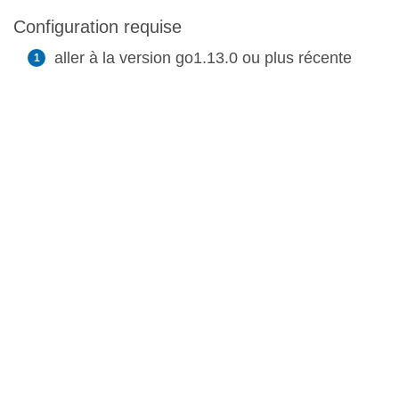
Configuration requise
aller à la version go1.13.0 ou plus récente