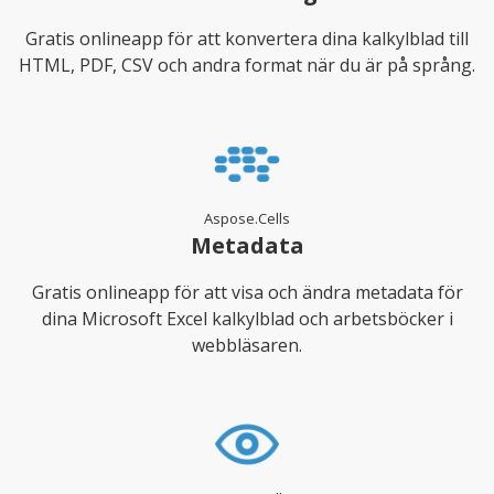
Gratis onlineapp för att konvertera dina kalkylblad till
HTML, PDF, CSV och andra format när du är på språng.
Aspose.Cells
Metadata
Gratis onlineapp för att visa och ändra metadata för
dina Microsoft Excel kalkylblad och arbetsböcker i
webbläsaren.