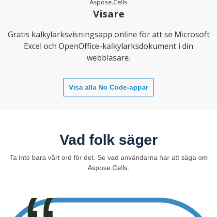
Aspose.Cells
Visare
Gratis kalkylarksvisningsapp online för att se Microsoft
Excel och OpenOffice-kalkylarksdokument i din
webbläsare.
Visa alla No Code-appar
Vad folk säger
Ta inte bara vårt ord för det. Se vad användarna har att säga om
Aspose.Cells.