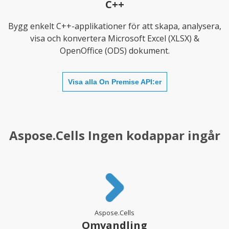
C++
Bygg enkelt C++-applikationer för att skapa, analysera,
visa och konvertera Microsoft Excel (XLSX) &
OpenOffice (ODS) dokument.
Visa alla On Premise API:er
Aspose.Cells Ingen kodappar ingår
Aspose.Cells
Omvandling