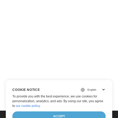
COOKIE NOTICE
To provide you with the best experience, we use cookies for
personalization, analytics, and ads. By using our site, you agree
to
our cookie policy
.
ACCEPT