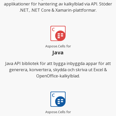
applikationer för hantering av kalkylblad via API. Stöder
.NET, .NET Core & Xamarin-plattformar.
Aspose.Cells for
Java
Java API bibliotek för att bygga inbyggda appar för att
generera, konvertera, skydda och skriva ut Excel &
OpenOffice-kalkylblad.
Aspose.Cells for