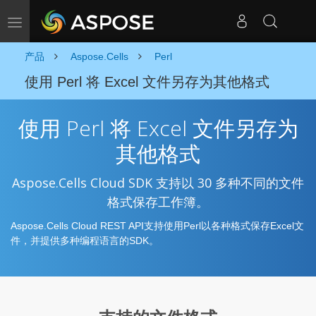
切换导航
产品
Aspose.Cells
Perl
使用 Perl 将 Excel 文件另存为其他格式
使用 Perl 将 Excel 文件另存为
其他格式
Aspose.Cells Cloud SDK 支持以 30 多种不同的文件
格式保存工作簿。
Aspose.Cells Cloud REST API支持使用Perl以各种格式保存Excel文
件，并提供多种编程语言的SDK。