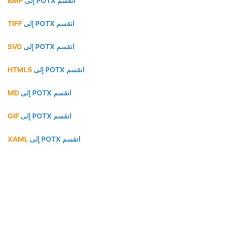
انقسم POTX إلى
BMP
انقسم POTX إلى
TIFF
انقسم POTX إلى
SVG
انقسم POTX إلى
HTML5
انقسم POTX إلى
MD
انقسم POTX إلى
GIF
انقسم POTX إلى
XAML