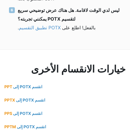
ليس لدي الوقت لاقامة. هل هناك عرض توضيحي سريع
لتقسيم POTX يمكنني تجربته؟
بالفعل! اطلع على
POTX تطبيق التقسيم
.
خيارات الانقسام الأخرى
انقسم POTX إلى
PPT
انقسم POTX إلى
PPTX
انقسم POTX إلى
PPS
انقسم POTX إلى
PPTM