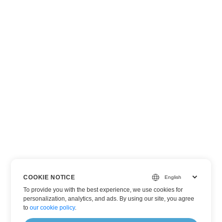
COOKIE NOTICE
To provide you with the best experience, we use cookies for
personalization, analytics, and ads. By using our site, you agree
to
our cookie policy
.