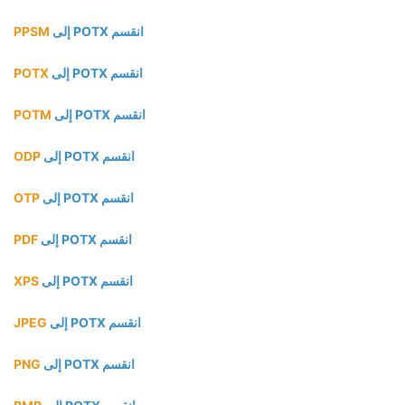
انقسم POTX إلى
PPSM
انقسم POTX إلى
POTX
انقسم POTX إلى
POTM
انقسم POTX إلى
ODP
انقسم POTX إلى
OTP
انقسم POTX إلى
PDF
انقسم POTX إلى
XPS
انقسم POTX إلى
JPEG
انقسم POTX إلى
PNG