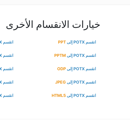
خيارات الانقسام الأخرى
انقسم POTX إلى
PPT
انقسم POTX إلى
انقسم POTX إلى
PPTM
انقسم POTX إلى
انقسم POTX إلى
ODP
انقسم POTX إلى
انقسم POTX إلى
JPEG
انقسم POTX إلى
انقسم POTX إلى
HTML5
انقسم POTX إلى