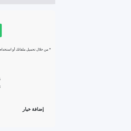
* من خلال تحميل ملفاتك أو استخدام
ن
ت
إضافة خيار