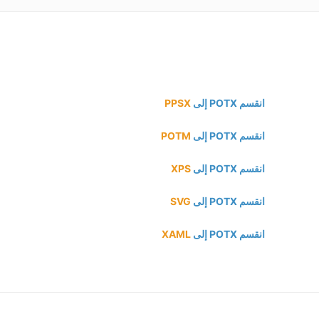
انقسم POTX إلى
PPSX
انقسم POTX إلى
POTM
انقسم POTX إلى
XPS
انقسم POTX إلى
SVG
انقسم POTX إلى
XAML