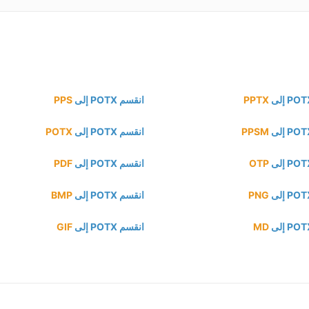
PPTX
انقسم POTX إلى
PPS
PPSM
انقسم POTX إلى
POTX
OTP
انقسم POTX إلى
PDF
PNG
انقسم POTX إلى
BMP
MD
انقسم POTX إلى
GIF