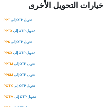
خيارات التحويل الأخرى
تحويل OTP إلى
PPT
تحويل OTP إلى
PPTX
تحويل OTP إلى
PPS
تحويل OTP إلى
PPSX
تحويل OTP إلى
PPTM
تحويل OTP إلى
PPSM
تحويل OTP إلى
POTX
تحويل OTP إلى
POTM