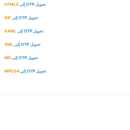
تحويل OTP إلى
HTML5
تحويل OTP إلى
GIF
تحويل OTP إلى
XAML
تحويل OTP إلى
XML
تحويل OTP إلى
MD
تحويل OTP إلى
MPEG4