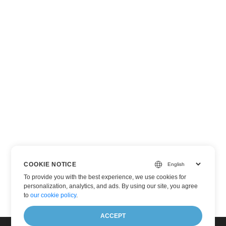
COOKIE NOTICE
To provide you with the best experience, we use cookies for
personalization, analytics, and ads. By using our site, you agree
to
our cookie policy
.
ACCEPT