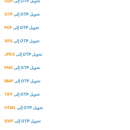
تحويل OTP إلى
ODP
تحويل OTP إلى
OTP
تحويل OTP إلى
PDF
تحويل OTP إلى
XPS
تحويل OTP إلى
JPEG
تحويل OTP إلى
PNG
تحويل OTP إلى
BMP
تحويل OTP إلى
TIFF
تحويل OTP إلى
HTML
تحويل OTP إلى
SWF