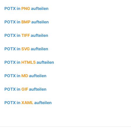
POTX in
PNG
aufteilen
POTX in
BMP
aufteilen
POTX in
TIFF
aufteilen
POTX in
SVG
aufteilen
POTX in
HTML5
aufteilen
POTX in
MD
aufteilen
POTX in
GIF
aufteilen
POTX in
XAML
aufteilen