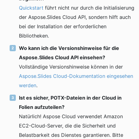
Quickstart
führt nicht nur durch die Initialisierung
der Aspose.Slides Cloud API, sondern hilft auch
bei der Installation der erforderlichen
Bibliotheken.
Wo kann ich die Versionshinweise für die
Aspose.Slides Cloud API einsehen?
Vollständige Versionshinweise können in der
Aspose.Slides Cloud-Dokumentation eingesehen
werden
.
Ist es sicher, POTX-Dateien in der Cloud in
Folien aufzuteilen?
Natürlich! Aspose Cloud verwendet Amazon
EC2-Cloud-Server, die die Sicherheit und
Belastbarkeit des Dienstes garantieren. Bitte