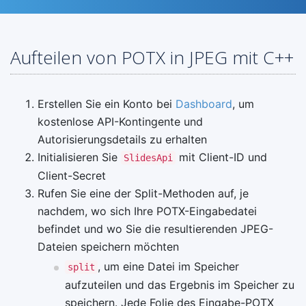
Aufteilen von POTX in JPEG mit C++
Erstellen Sie ein Konto bei
Dashboard
, um
kostenlose API-Kontingente und
Autorisierungsdetails zu erhalten
Initialisieren Sie
mit Client-ID und
SlidesApi
Client-Secret
Rufen Sie eine der Split-Methoden auf, je
nachdem, wo sich Ihre POTX-Eingabedatei
befindet und wo Sie die resultierenden JPEG-
Dateien speichern möchten
, um eine Datei im Speicher
split
aufzuteilen und das Ergebnis im Speicher zu
speichern. Jede Folie des Eingabe-POTX