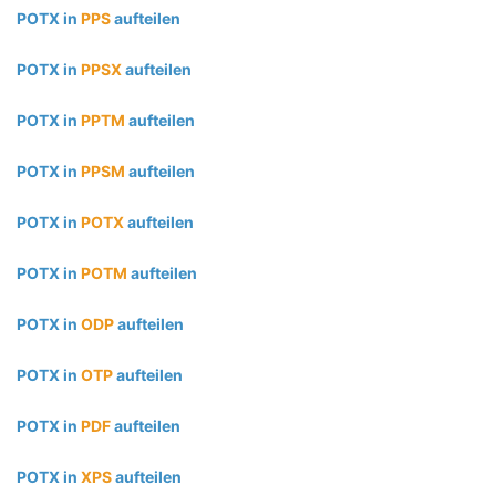
POTX in
PPS
aufteilen
POTX in
PPSX
aufteilen
POTX in
PPTM
aufteilen
POTX in
PPSM
aufteilen
POTX in
POTX
aufteilen
POTX in
POTM
aufteilen
POTX in
ODP
aufteilen
POTX in
OTP
aufteilen
POTX in
PDF
aufteilen
POTX in
XPS
aufteilen