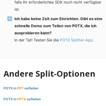
falls Ihr erforderliches SDK noch nicht verfügbar
ist.
Ich habe keine Zeit zum Einrichten. Gibt es eine
schnelle Demo zum Teilen von POTX, die ich
ausprobieren kann?
In der Tat! Testen Sie die
POTX Splitter-App
.
Andere Split-Optionen
POTX in
PPT
aufteilen
POTX in
PPTX
aufteilen