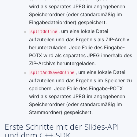
wird als separates JPEG im angegebenen
Speicherordner (oder standardmäßig im
Eingabedateiordner) gespeichert.
, um eine lokale Datei
splitOnline
aufzuteilen und das Ergebnis als ZIP-Archiv
herunterzuladen. Jede Folie des Eingabe-
POTX wird als separates JPEG innerhalb des
ZIP-Archivs heruntergeladen.
, um eine lokale Datei
splitAndSaveOnline
aufzuteilen und das Ergebnis im Speicher zu
speichern. Jede Folie des Eingabe-POTX
wird als separates JPEG im angegebenen
Speicherordner (oder standardmäßig im
Stammordner) gespeichert.
Erste Schritte mit der Slides-API
und dem C++-SDK