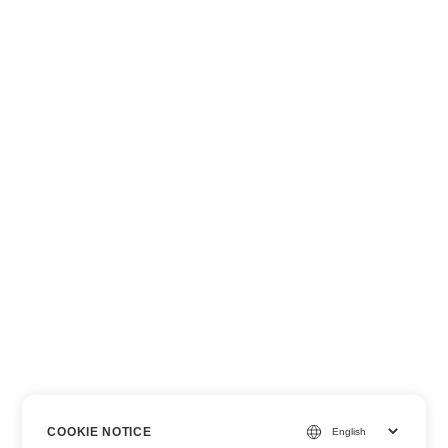
COOKIE NOTICE