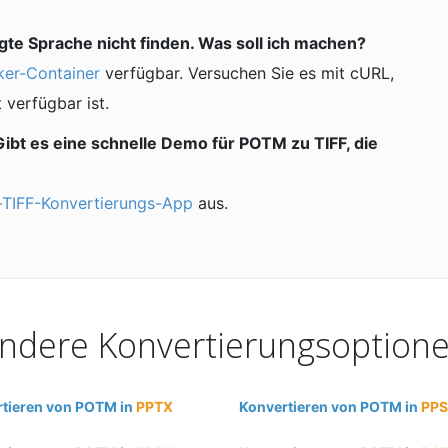
te Sprache nicht finden. Was soll ich machen?
er-Container
verfügbar. Versuchen Sie es mit cURL,
 verfügbar ist.
Gibt es eine schnelle Demo für POTM zu TIFF, die
TIFF-Konvertierungs-App
aus.
ndere Konvertierungsoption
tieren von POTM in
PPTX
Konvertieren von POTM in
PPS