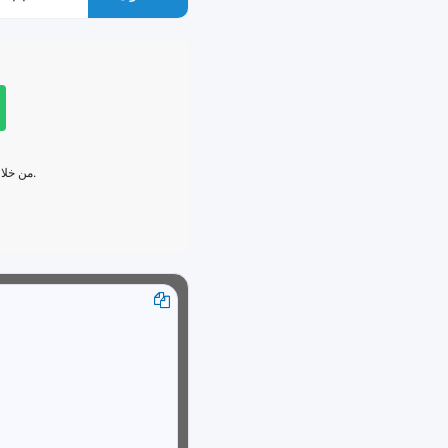
من خلال
.