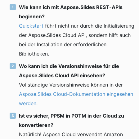
Wie kann ich mit Aspose.Slides REST-APIs
beginnen?
Quickstart
führt nicht nur durch die Initialisierung
der Aspose.Slides Cloud API, sondern hilft auch
bei der Installation der erforderlichen
Bibliotheken.
Wo kann ich die Versionshinweise für die
Aspose.Slides Cloud API einsehen?
Vollständige Versionshinweise können in der
Aspose.Slides Cloud-Dokumentation eingesehen
werden
.
Ist es sicher, PPSM in POTM in der Cloud zu
konvertieren?
Natürlich! Aspose Cloud verwendet Amazon