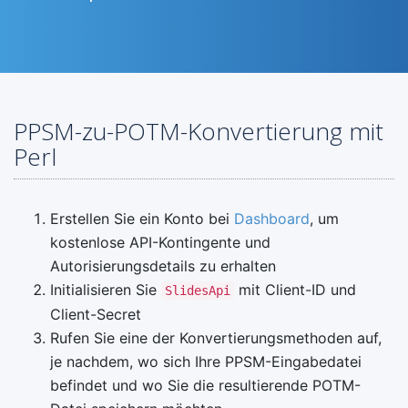
PPSM-zu-POTM-Konvertierung mit
Perl
Erstellen Sie ein Konto bei
Dashboard
, um
kostenlose API-Kontingente und
Autorisierungsdetails zu erhalten
Initialisieren Sie
mit Client-ID und
SlidesApi
Client-Secret
Rufen Sie eine der Konvertierungsmethoden auf,
je nachdem, wo sich Ihre PPSM-Eingabedatei
befindet und wo Sie die resultierende POTM-