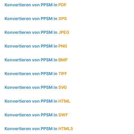
Konvertieren von PPSM in
PDF
Konvertieren von PPSM in
XPS
Konvertieren von PPSM in
JPEG
Konvertieren von PPSM in
PNG
Konvertieren von PPSM in
BMP
Konvertieren von PPSM in
TIFF
Konvertieren von PPSM in
SVG
Konvertieren von PPSM in
HTML
Konvertieren von PPSM in
SWF
Konvertieren von PPSM in
HTML5