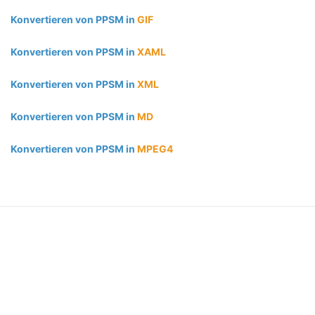
Konvertieren von PPSM in
GIF
Konvertieren von PPSM in
XAML
Konvertieren von PPSM in
XML
Konvertieren von PPSM in
MD
Konvertieren von PPSM in
MPEG4