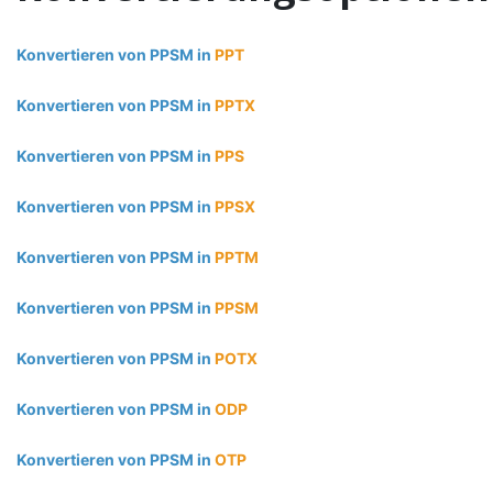
Konvertieren von PPSM in
PPT
Konvertieren von PPSM in
PPTX
Konvertieren von PPSM in
PPS
Konvertieren von PPSM in
PPSX
Konvertieren von PPSM in
PPTM
Konvertieren von PPSM in
PPSM
Konvertieren von PPSM in
POTX
Konvertieren von PPSM in
ODP
Konvertieren von PPSM in
OTP