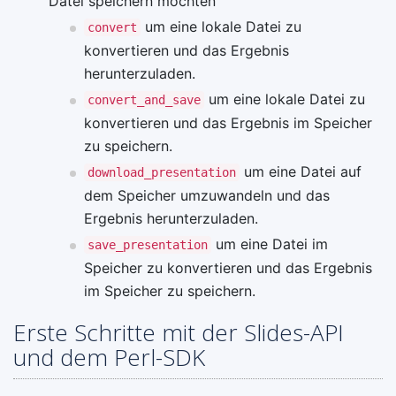
Datei speichern möchten
um eine lokale Datei zu
convert
konvertieren und das Ergebnis
herunterzuladen.
um eine lokale Datei zu
convert_and_save
konvertieren und das Ergebnis im Speicher
zu speichern.
um eine Datei auf
download_presentation
dem Speicher umzuwandeln und das
Ergebnis herunterzuladen.
um eine Datei im
save_presentation
Speicher zu konvertieren und das Ergebnis
im Speicher zu speichern.
Erste Schritte mit der Slides-API
und dem Perl-SDK