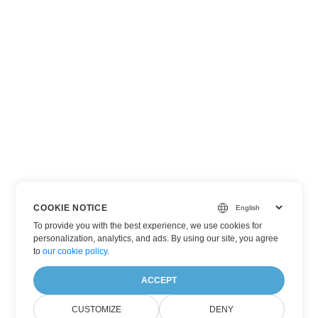
COOKIE NOTICE
To provide you with the best experience, we use cookies for
personalization, analytics, and ads. By using our site, you agree
to
our cookie policy
.
ACCEPT
CUSTOMIZE
DENY