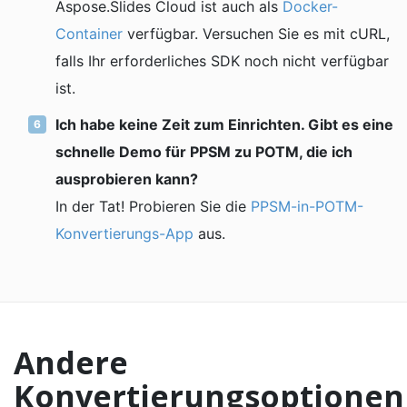
Aspose.Slides Cloud ist auch als
Docker-
Container
verfügbar. Versuchen Sie es mit cURL,
falls Ihr erforderliches SDK noch nicht verfügbar
ist.
Ich habe keine Zeit zum Einrichten. Gibt es eine
schnelle Demo für PPSM zu POTM, die ich
ausprobieren kann?
In der Tat! Probieren Sie die
PPSM-in-POTM-
Konvertierungs-App
aus.
Andere
Konvertierungsoptionen