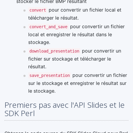
stocker le fichier BMP résultant
pour convertir un fichier local et
convert
télécharger le résultat.
pour convertir un fichier
convert_and_save
local et enregistrer le résultat dans le
stockage.
pour convertir un
download_presentation
fichier sur stockage et télécharger le
résultat.
pour convertir un fichier
save_presentation
sur le stockage et enregistrer le résultat sur
le stockage.
Premiers pas avec l'API Slides et le
SDK Perl