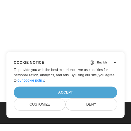
COOKIE NOTICE
To provide you with the best experience, we use cookies for
personalization, analytics, and ads. By using our site, you agree
to
our cookie policy
.
ACCEPT
CUSTOMIZE
DENY