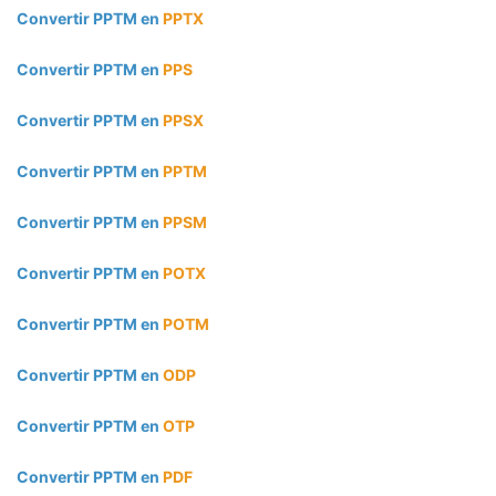
Convertir PPTM en
PPTX
Convertir PPTM en
PPS
Convertir PPTM en
PPSX
Convertir PPTM en
PPTM
Convertir PPTM en
PPSM
Convertir PPTM en
POTX
Convertir PPTM en
POTM
Convertir PPTM en
ODP
Convertir PPTM en
OTP
Convertir PPTM en
PDF