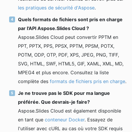
les pratiques de sécurité d'Aspose
.
Quels formats de fichiers sont pris en charge
par l'API Aspose.Slides Cloud ?
Aspose.Slides Cloud peut convertir PPTM en
PPT, PPTX, PPS, PPSX, PPTM, PPSM, POTX,
POTM, ODP, OTP, PDF, XPS, JPEG, PNG, TIFF,
SVG, HTML, SWF, HTML5, GIF, XAML, XML, MD,
MPEG4 et plus encore. Consultez la liste
complète des
formats de fichiers pris en charge
.
Je ne trouve pas le SDK pour ma langue
préférée. Que devrais-je faire?
Aspose.Slides Cloud est également disponible
en tant que
conteneur Docker
. Essayez de
l'utiliser avec cURL au cas où votre SDK requis