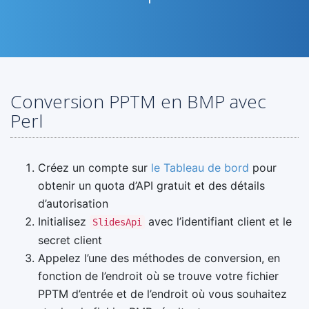
Conversion PPTM en BMP avec
Perl
Créez un compte sur
le Tableau de bord
pour
obtenir un quota d’API gratuit et des détails
d’autorisation
Initialisez
avec l’identifiant client et le
SlidesApi
secret client
Appelez l’une des méthodes de conversion, en
fonction de l’endroit où se trouve votre fichier
PPTM d’entrée et de l’endroit où vous souhaitez