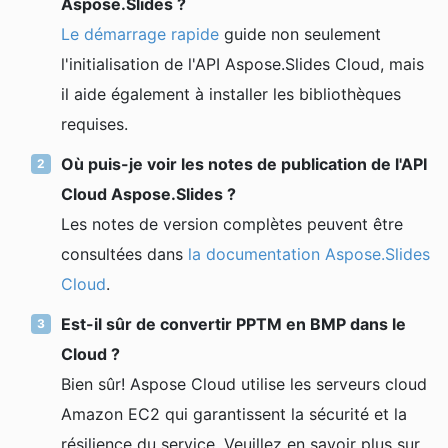
Aspose.Slides ?
Le démarrage rapide
guide non seulement
l'initialisation de l'API Aspose.Slides Cloud, mais
il aide également à installer les bibliothèques
requises.
Où puis-je voir les notes de publication de l'API
Cloud Aspose.Slides ?
Les notes de version complètes peuvent être
consultées dans
la documentation Aspose.Slides
Cloud
.
Est-il sûr de convertir PPTM en BMP dans le
Cloud ?
Bien sûr! Aspose Cloud utilise les serveurs cloud
Amazon EC2 qui garantissent la sécurité et la
résilience du service. Veuillez en savoir plus sur