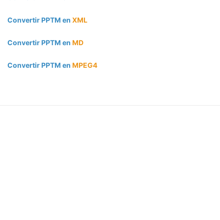
Convertir PPTM en
XML
Convertir PPTM en
MD
Convertir PPTM en
MPEG4