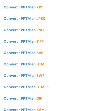
Convertir PPTM en
XPS
Convertir PPTM en
JPEG
Convertir PPTM en
PNG
Convertir PPTM en
TIFF
Convertir PPTM en
SVG
Convertir PPTM en
HTML
Convertir PPTM en
SWF
Convertir PPTM en
HTML5
Convertir PPTM en
GIF
Convertir PPTM en
XAML