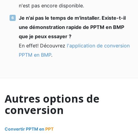
n'est pas encore disponible.
Je n'ai pas le temps de m'installer. Existe-t-il
une démonstration rapide de PPTM en BMP
que je peux essayer ?
En effet! Découvrez
l'application de conversion
PPTM en BMP
.
Autres options de
conversion
Convertir PPTM en
PPT