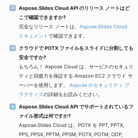
Aspose.Slides Cloud API のリリース ノートはど
こで確認できますか?
完全なリリース ノートは、
Aspose.Slides Cloud
ドキュメント
で確認できます。
クラウドで POTX ファイルをスライドに分割しても
安全ですか?
もちろん！ Aspose Cloud は、サービスのセキュリ
ティと回復力を保証する Amazon EC2 クラウド サ
ーバーを使用します。
Aspose のセキュリティ プ
ラクティス
の詳細をお読みください。
Aspose.Slides Cloud API でサポートされているフ
ァイル形式は何ですか?
Aspose.Slides Cloud は、POTX を PPT, PPTX,
PPS, PPSX, PPTM, PPSM, POTX, POTM, ODP,