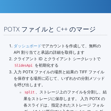
POTX ファイルと C++ のマージ
ダッシュボード
でアカウントを作成して、無料の
API 割り当てと承認の詳細を取得します
クライアント ID とクライアント シークレットで
を初期化する
SlidesApi
入力 POTX ファイルの場所と結果の TIFF ファイル
を保存する場所に応じて、いずれかの分割メソッド
を呼び出します。
、ストレージ上のファイルを分割し、結
split
果をストレージに保存します。 入力 POTX の
各スライドは、指定されたストレージ フォル