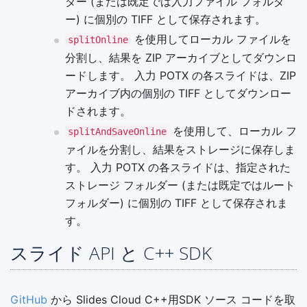
ダー (または既定では入力ファイル フォルダ
ー) に個別の TIFF として保存されます。
を使用してローカル ファイルを
splitOnline
分割し、結果を ZIP アーカイブとしてダウンロ
ードします。 入力 POTX の各スライドは、ZIP
アーカイブ内の個別の TIFF としてダウンロー
ドされます。
を使用して、ローカル フ
splitAndSaveOnline
ァイルを分割し、結果をストレージに保存しま
す。 入力 POTX の各スライドは、指定された
ストレージ フォルダー (または既定ではルート
フォルダー) に個別の TIFF として保存されま
す。
スライド API と C++ SDK
GitHub
から Slides Cloud C++用SDK ソース コードを取