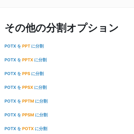
その他の分割オプション
POTX を
PPT
に分割
POTX を
PPTX
に分割
POTX を
PPS
に分割
POTX を
PPSX
に分割
POTX を
PPTM
に分割
POTX を
PPSM
に分割
POTX を
POTX
に分割