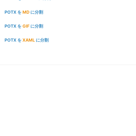
POTX を
MD
に分割
POTX を
GIF
に分割
POTX を
XAML
に分割