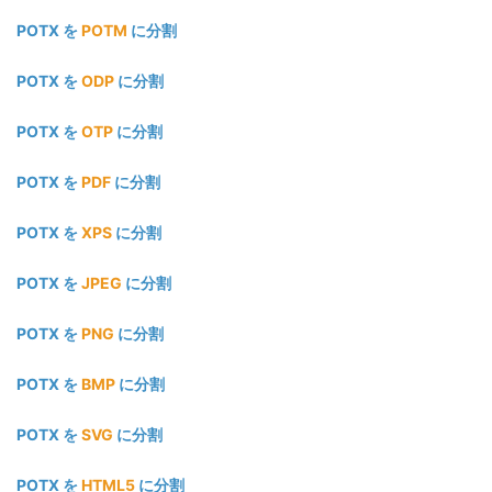
POTX を
POTM
に分割
POTX を
ODP
に分割
POTX を
OTP
に分割
POTX を
PDF
に分割
POTX を
XPS
に分割
POTX を
JPEG
に分割
POTX を
PNG
に分割
POTX を
BMP
に分割
POTX を
SVG
に分割
POTX を
HTML5
に分割