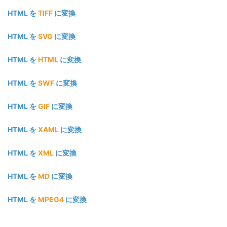
HTML を
TIFF
に変換
HTML を
SVG
に変換
HTML を
HTML
に変換
HTML を
SWF
に変換
HTML を
GIF
に変換
HTML を
XAML
に変換
HTML を
XML
に変換
HTML を
MD
に変換
HTML を
MPEG4
に変換