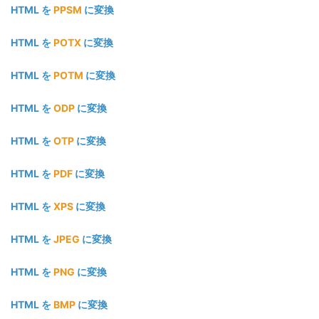
HTML を
PPSM
に変換
HTML を
POTX
に変換
HTML を
POTM
に変換
HTML を
ODP
に変換
HTML を
OTP
に変換
HTML を
PDF
に変換
HTML を
XPS
に変換
HTML を
JPEG
に変換
HTML を
PNG
に変換
HTML を
BMP
に変換