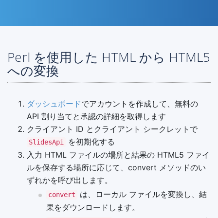
Perl を使用した HTML から HTML5
への変換
ダッシュボード
でアカウントを作成して、無料の
API 割り当てと承認の詳細を取得します
クライアント ID とクライアント シークレットで
を初期化する
SlidesApi
入力 HTML ファイルの場所と結果の HTML5 ファイ
ルを保存する場所に応じて、convert メソッドのい
ずれかを呼び出します。
は、ローカル ファイルを変換し、結
convert
果をダウンロードします。