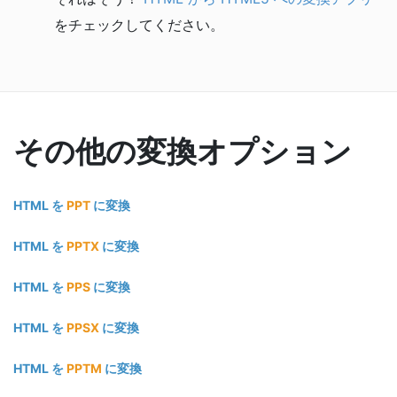
をチェックしてください。
その他の変換オプション
HTML を
PPT
に変換
HTML を
PPTX
に変換
HTML を
PPS
に変換
HTML を
PPSX
に変換
HTML を
PPTM
に変換