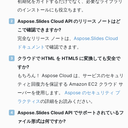
初期化をガイドするだけでなく、必要なライブラリ
のインストールにも役立ちます。
Aspose.Slides Cloud API のリリース ノートはど
こで確認できますか?
完全なリリース ノートは、
Aspose.Slides Cloud
ドキュメント
で確認できます。
クラウドで HTML を HTML5 に変換しても安全で
すか?
もちろん！ Aspose Cloud は、サービスのセキュリ
ティと回復力を保証する Amazon EC2 クラウド サ
ーバーを使用します。
Aspose のセキュリティ プ
ラクティス
の詳細をお読みください。
Aspose.Slides Cloud API でサポートされているフ
ァイル形式は何ですか?