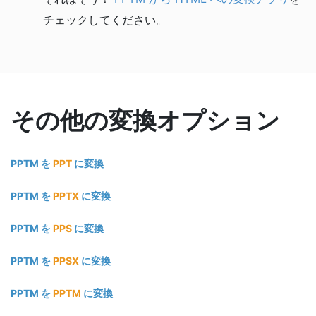
チェックしてください。
その他の変換オプション
PPTM を
PPT
に変換
PPTM を
PPTX
に変換
PPTM を
PPS
に変換
PPTM を
PPSX
に変換
PPTM を
PPTM
に変換