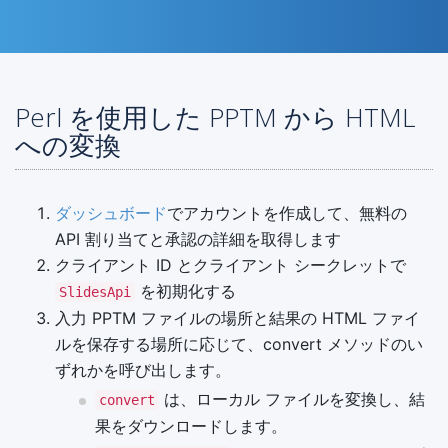
Perl を使用した PPTM から HTML
への変換
ダッシュボード
でアカウントを作成して、無料の
API 割り当てと承認の詳細を取得します
クライアント ID とクライアント シークレットで
を初期化する
SlidesApi
入力 PPTM ファイルの場所と結果の HTML ファイ
ルを保存する場所に応じて、convert メソッドのい
ずれかを呼び出します。
は、ローカル ファイルを変換し、結
convert
果をダウンロードします。