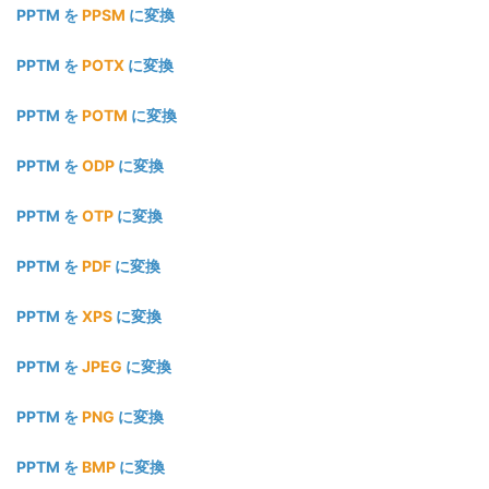
PPTM を
PPSM
に変換
PPTM を
POTX
に変換
PPTM を
POTM
に変換
PPTM を
ODP
に変換
PPTM を
OTP
に変換
PPTM を
PDF
に変換
PPTM を
XPS
に変換
PPTM を
JPEG
に変換
PPTM を
PNG
に変換
PPTM を
BMP
に変換