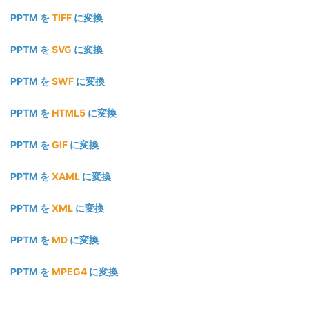
PPTM を
TIFF
に変換
PPTM を
SVG
に変換
PPTM を
SWF
に変換
PPTM を
HTML5
に変換
PPTM を
GIF
に変換
PPTM を
XAML
に変換
PPTM を
XML
に変換
PPTM を
MD
に変換
PPTM を
MPEG4
に変換