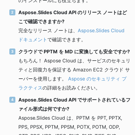
のインストールにも役立ちます。
Aspose.Slides Cloud API のリリース ノートはど
こで確認できますか?
完全なリリース ノートは、
Aspose.Slides Cloud
ドキュメント
で確認できます。
クラウドで PPTM を MD に変換しても安全ですか?
もちろん！ Aspose Cloud は、サービスのセキュリ
ティと回復力を保証する Amazon EC2 クラウド サ
ーバーを使用します。
Aspose のセキュリティ プ
ラクティス
の詳細をお読みください。
Aspose.Slides Cloud API でサポートされているフ
ァイル形式は何ですか?
Aspose.Slides Cloud は、PPTM を PPT, PPTX,
PPS, PPSX, PPTM, PPSM, POTX, POTM, ODP,