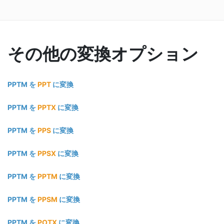
その他の変換オプション
PPTM を
PPT
に変換
PPTM を
PPTX
に変換
PPTM を
PPS
に変換
PPTM を
PPSX
に変換
PPTM を
PPTM
に変換
PPTM を
PPSM
に変換
PPTM を
POTX
に変換