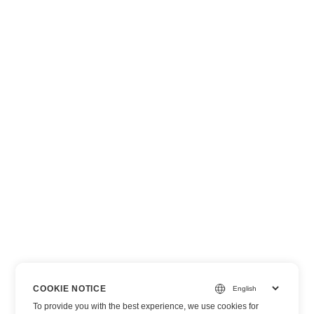
COOKIE NOTICE
To provide you with the best experience, we use cookies for