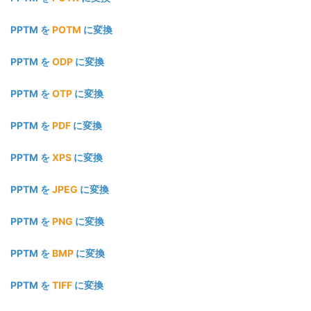
PPTM を
POTM
に変換
PPTM を
ODP
に変換
PPTM を
OTP
に変換
PPTM を
PDF
に変換
PPTM を
XPS
に変換
PPTM を
JPEG
に変換
PPTM を
PNG
に変換
PPTM を
BMP
に変換
PPTM を
TIFF
に変換