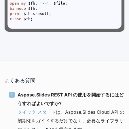
open
my
 $fh, 
'>>'
binmode
print
close
よくある質問
Aspose.Slides REST API の使用を開始するにはど
うすればよいですか?
クイック スタート
は、Aspose.Slides Cloud API の
初期化をガイドするだけでなく、必要なライブラリ