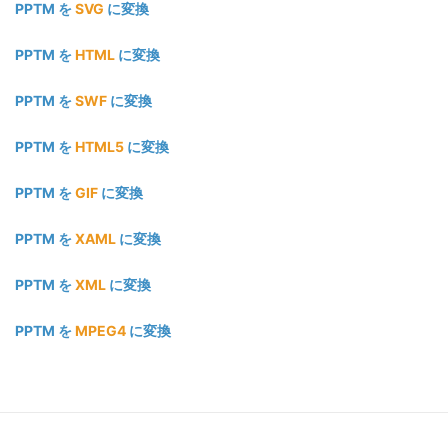
PPTM を
SVG
に変換
PPTM を
HTML
に変換
PPTM を
SWF
に変換
PPTM を
HTML5
に変換
PPTM を
GIF
に変換
PPTM を
XAML
に変換
PPTM を
XML
に変換
PPTM を
MPEG4
に変換