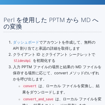
Perl を使用した PPTM から MD へ
の変換
ダッシュボード
でアカウントを作成して、無料の
API 割り当てと承認の詳細を取得します
クライアント ID とクライアント シークレットで
を初期化する
SlidesApi
入力 PPTM ファイルの場所と結果の MD ファイルを
保存する場所に応じて、convert メソッドのいずれ
かを呼び出します。
は、ローカル ファイルを変換し、結
convert
果をダウンロードします。
は、ローカル ファイルを変
convert_and_save