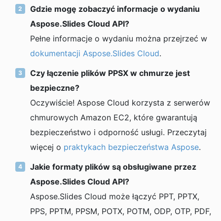
Gdzie mogę zobaczyć informacje o wydaniu
Aspose.Slides Cloud API?
Pełne informacje o wydaniu można przejrzeć w
dokumentacji Aspose.Slides Cloud
.
Czy łączenie plików PPSX w chmurze jest
bezpieczne?
Oczywiście! Aspose Cloud korzysta z serwerów
chmurowych Amazon EC2, które gwarantują
bezpieczeństwo i odporność usługi. Przeczytaj
więcej o
praktykach bezpieczeństwa Aspose
.
Jakie formaty plików są obsługiwane przez
Aspose.Slides Cloud API?
Aspose.Slides Cloud może łączyć PPT, PPTX,
PPS, PPTM, PPSM, POTX, POTM, ODP, OTP, PDF,