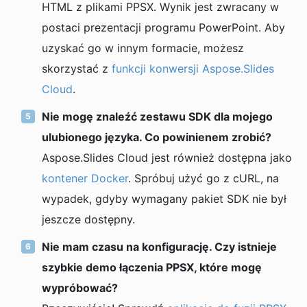
HTML z plikami PPSX. Wynik jest zwracany w
postaci prezentacji programu PowerPoint. Aby
uzyskać go w innym formacie, możesz
skorzystać z
funkcji konwersji Aspose.Slides
Cloud
.
Nie mogę znaleźć zestawu SDK dla mojego
ulubionego języka. Co powinienem zrobić?
Aspose.Slides Cloud jest również dostępna jako
kontener Docker
. Spróbuj użyć go z cURL, na
wypadek, gdyby wymagany pakiet SDK nie był
jeszcze dostępny.
Nie mam czasu na konfigurację. Czy istnieje
szybkie demo łączenia PPSX, które mogę
wypróbować?