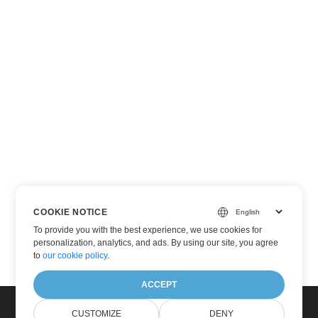
COOKIE NOTICE
To provide you with the best experience, we use cookies for
personalization, analytics, and ads. By using our site, you agree
to
our cookie policy
.
ACCEPT
CUSTOMIZE
DENY