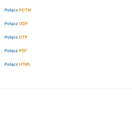
Połącz
POTM
Połącz
ODP
Połącz
OTP
Połącz
PDF
Połącz
HTML