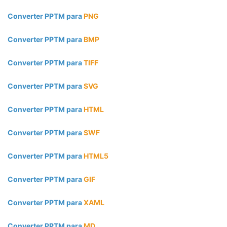
Converter PPTM para
PNG
Converter PPTM para
BMP
Converter PPTM para
TIFF
Converter PPTM para
SVG
Converter PPTM para
HTML
Converter PPTM para
SWF
Converter PPTM para
HTML5
Converter PPTM para
GIF
Converter PPTM para
XAML
Converter PPTM para
MD