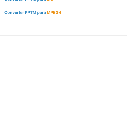
Converter PPTM para
MPEG4