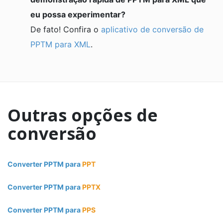
eu possa experimentar?
De fato! Confira o
aplicativo de conversão de
PPTM para XML
.
Outras opções de
conversão
Converter PPTM para
PPT
Converter PPTM para
PPTX
Converter PPTM para
PPS