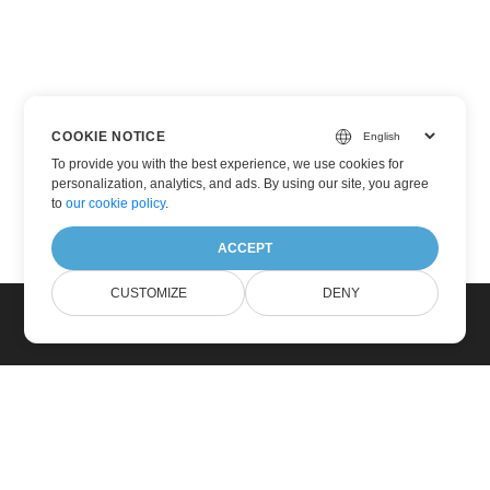
COOKIE NOTICE
To provide you with the best experience, we use cookies for
personalization, analytics, and ads. By using our site, you agree
to
our cookie policy
.
ACCEPT
CUSTOMIZE
DENY
Lar