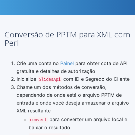
Conversão de PPTM para XML com
Perl
Crie uma conta no
Painel
para obter cota de API
gratuita e detalhes de autorização
Inicialize
com ID e Segredo do Cliente
SlidesApi
Chame um dos métodos de conversão,
dependendo de onde está o arquivo PPTM de
entrada e onde você deseja armazenar o arquivo
XML resultante
para converter um arquivo local e
convert
baixar o resultado.