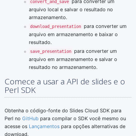
para converter um
convert_and_save
arquivo local e salvar o resultado no
armazenamento.
para converter um
download_presentation
arquivo em armazenamento e baixar o
resultado.
para converter um
save_presentation
arquivo em armazenamento e salvar o
resultado no armazenamento.
Comece a usar a API de slides e o
Perl SDK
Obtenha o código-fonte do Slides Cloud SDK para
Perl no
GitHub
para compilar o SDK você mesmo ou
acesse os
Lançamentos
para opções alternativas de
download.