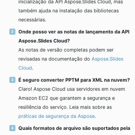
inicialização da API Aspose.Slides Cloud, mas
também ajuda na instalação das bibliotecas
necessárias.
Onde posso ver as notas de lançamento da API
Aspose.Slides Cloud?
As notas de versão completas podem ser
revisadas na documentação do
Aspose.Slides
Cloud
.
É seguro converter PPTM para XML na nuvem?
Claro! Aspose Cloud usa servidores em nuvem
Amazon EC2 que garantem a segurança e
resiliência do serviço. Leia mais sobre as
práticas de segurança da Aspose
.
Quais formatos de arquivo são suportados pela