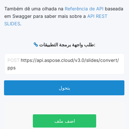
Também dê uma olhada na
Referência de API
baseada
em Swagger para saber mais sobre a
API REST
SLIDES
.
طلب واجهة برمجة التطبيقات:
POST
https://api.aspose.cloud/v3.0/slides/convert/
pps
يتحول
اضف ملف