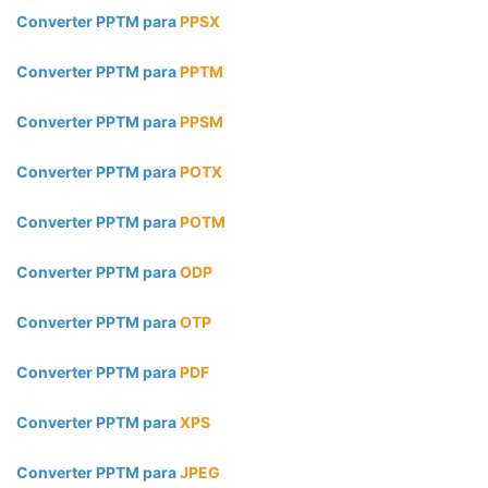
Converter PPTM para
PPSX
Converter PPTM para
PPTM
Converter PPTM para
PPSM
Converter PPTM para
POTX
Converter PPTM para
POTM
Converter PPTM para
ODP
Converter PPTM para
OTP
Converter PPTM para
PDF
Converter PPTM para
XPS
Converter PPTM para
JPEG