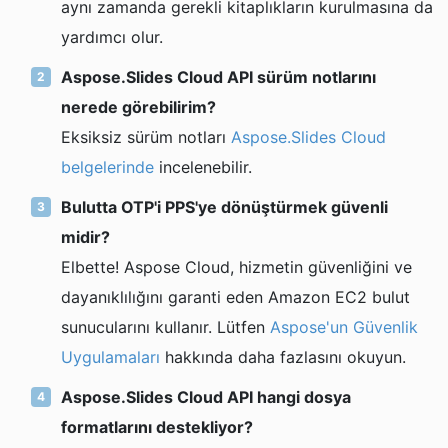
aynı zamanda gerekli kitaplıkların kurulmasına da
yardımcı olur.
Aspose.Slides Cloud API sürüm notlarını
nerede görebilirim?
Eksiksiz sürüm notları
Aspose.Slides Cloud
belgelerinde
incelenebilir.
Bulutta OTP'i PPS'ye dönüştürmek güvenli
midir?
Elbette! Aspose Cloud, hizmetin güvenliğini ve
dayanıklılığını garanti eden Amazon EC2 bulut
sunucularını kullanır. Lütfen
Aspose'un Güvenlik
Uygulamaları
hakkında daha fazlasını okuyun.
Aspose.Slides Cloud API hangi dosya
formatlarını destekliyor?