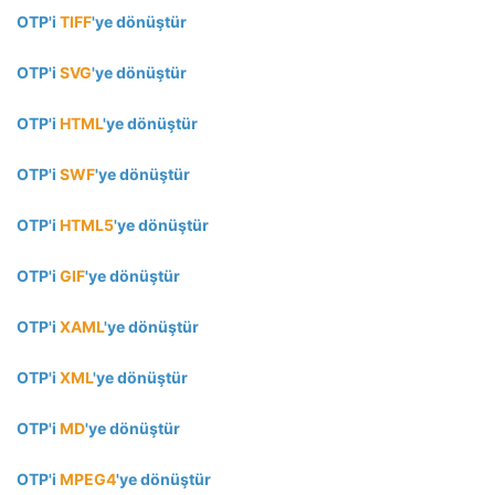
OTP'i
TIFF
'ye dönüştür
OTP'i
SVG
'ye dönüştür
OTP'i
HTML
'ye dönüştür
OTP'i
SWF
'ye dönüştür
OTP'i
HTML5
'ye dönüştür
OTP'i
GIF
'ye dönüştür
OTP'i
XAML
'ye dönüştür
OTP'i
XML
'ye dönüştür
OTP'i
MD
'ye dönüştür
OTP'i
MPEG4
'ye dönüştür