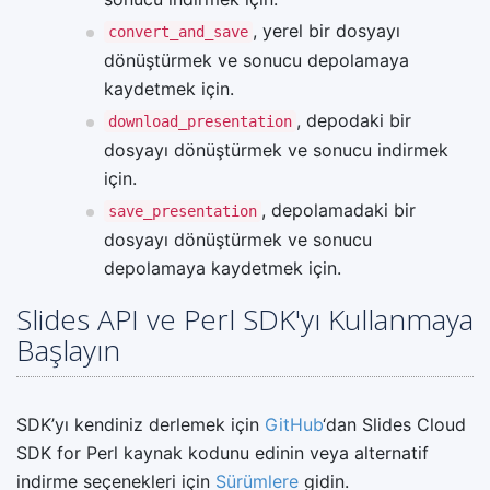
, yerel bir dosyayı
convert_and_save
dönüştürmek ve sonucu depolamaya
kaydetmek için.
, depodaki bir
download_presentation
dosyayı dönüştürmek ve sonucu indirmek
için.
, depolamadaki bir
save_presentation
dosyayı dönüştürmek ve sonucu
depolamaya kaydetmek için.
Slides API ve Perl SDK'yı Kullanmaya
Başlayın
SDK’yı kendiniz derlemek için
GitHub
‘dan Slides Cloud
SDK for Perl kaynak kodunu edinin veya alternatif
indirme seçenekleri için
Sürümlere
gidin.