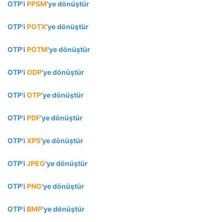
OTP'i
PPSM
'ye dönüştür
OTP'i
POTX
'ye dönüştür
OTP'i
POTM
'ye dönüştür
OTP'i
ODP
'ye dönüştür
OTP'i
OTP
'ye dönüştür
OTP'i
PDF
'ye dönüştür
OTP'i
XPS
'ye dönüştür
OTP'i
JPEG
'ye dönüştür
OTP'i
PNG
'ye dönüştür
OTP'i
BMP
'ye dönüştür