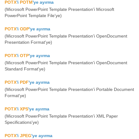
POTX
'i
POTM
'ye ayırma
(Microsoft PowerPoint Template Presentation'i Microsoft
PowerPoint Template File'ye)
POTX
'i
ODP
'ye ayırma
(Microsoft PowerPoint Template Presentation'i OpenDocument
Presentation Format'ye)
POTX
'i
OTP
'ye ayırma
(Microsoft PowerPoint Template Presentation'i OpenDocument
Standard Format'ye)
POTX
'i
PDF
'ye ayırma
(Microsoft PowerPoint Template Presentation'i Portable Document
Format'ye)
POTX
'i
XPS
'ye ayırma
(Microsoft PowerPoint Template Presentation'i XML Paper
Specifications'ye)
POTX
'i
JPEG
'ye ayırma