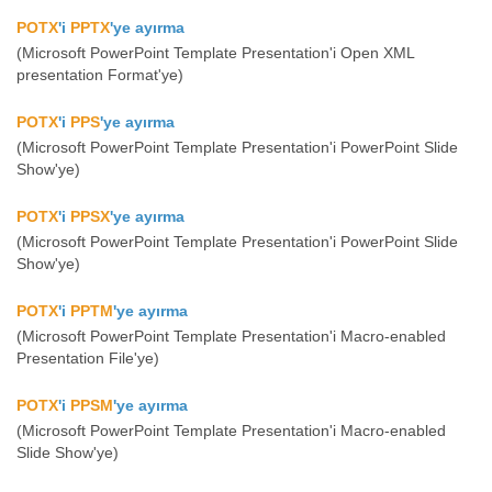
POTX
'i
PPTX
'ye ayırma
(Microsoft PowerPoint Template Presentation'i Open XML
presentation Format'ye)
POTX
'i
PPS
'ye ayırma
(Microsoft PowerPoint Template Presentation'i PowerPoint Slide
Show'ye)
POTX
'i
PPSX
'ye ayırma
(Microsoft PowerPoint Template Presentation'i PowerPoint Slide
Show'ye)
POTX
'i
PPTM
'ye ayırma
(Microsoft PowerPoint Template Presentation'i Macro-enabled
Presentation File'ye)
POTX
'i
PPSM
'ye ayırma
(Microsoft PowerPoint Template Presentation'i Macro-enabled
Slide Show'ye)