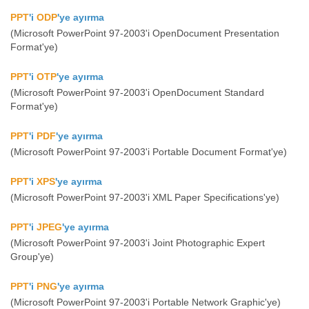
PPT
'i
ODP
'ye ayırma
(Microsoft PowerPoint 97-2003'i OpenDocument Presentation
Format'ye)
PPT
'i
OTP
'ye ayırma
(Microsoft PowerPoint 97-2003'i OpenDocument Standard
Format'ye)
PPT
'i
PDF
'ye ayırma
(Microsoft PowerPoint 97-2003'i Portable Document Format'ye)
PPT
'i
XPS
'ye ayırma
(Microsoft PowerPoint 97-2003'i XML Paper Specifications'ye)
PPT
'i
JPEG
'ye ayırma
(Microsoft PowerPoint 97-2003'i Joint Photographic Expert
Group'ye)
PPT
'i
PNG
'ye ayırma
(Microsoft PowerPoint 97-2003'i Portable Network Graphic'ye)