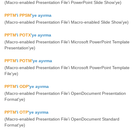
(Macro-enabled Presentation File'i PowerPoint Slide Show'ye)
PPTM
'i
PPSM
'ye ayırma
(Macro-enabled Presentation File'i Macro-enabled Slide Show'ye)
PPTM
'i
POTX
'ye ayırma
(Macro-enabled Presentation File'i Microsoft PowerPoint Template
Presentation'ye)
PPTM
'i
POTM
'ye ayırma
(Macro-enabled Presentation File'i Microsoft PowerPoint Template
File'ye)
PPTM
'i
ODP
'ye ayırma
(Macro-enabled Presentation File'i OpenDocument Presentation
Format'ye)
PPTM
'i
OTP
'ye ayırma
(Macro-enabled Presentation File'i OpenDocument Standard
Format'ye)