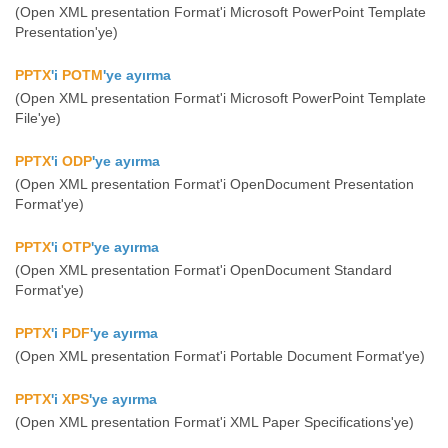
(Open XML presentation Format'i Microsoft PowerPoint Template
Presentation'ye)
PPTX
'i
POTM
'ye ayırma
(Open XML presentation Format'i Microsoft PowerPoint Template
File'ye)
PPTX
'i
ODP
'ye ayırma
(Open XML presentation Format'i OpenDocument Presentation
Format'ye)
PPTX
'i
OTP
'ye ayırma
(Open XML presentation Format'i OpenDocument Standard
Format'ye)
PPTX
'i
PDF
'ye ayırma
(Open XML presentation Format'i Portable Document Format'ye)
PPTX
'i
XPS
'ye ayırma
(Open XML presentation Format'i XML Paper Specifications'ye)