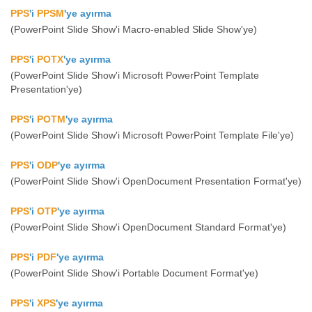
PPS
'i
PPSM
'ye ayırma
(PowerPoint Slide Show'i Macro-enabled Slide Show'ye)
PPS
'i
POTX
'ye ayırma
(PowerPoint Slide Show'i Microsoft PowerPoint Template
Presentation'ye)
PPS
'i
POTM
'ye ayırma
(PowerPoint Slide Show'i Microsoft PowerPoint Template File'ye)
PPS
'i
ODP
'ye ayırma
(PowerPoint Slide Show'i OpenDocument Presentation Format'ye)
PPS
'i
OTP
'ye ayırma
(PowerPoint Slide Show'i OpenDocument Standard Format'ye)
PPS
'i
PDF
'ye ayırma
(PowerPoint Slide Show'i Portable Document Format'ye)
PPS
'i
XPS
'ye ayırma