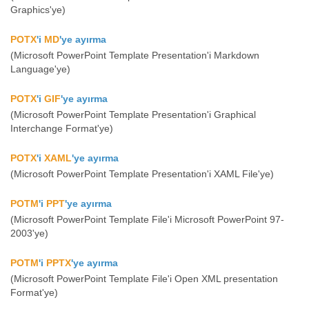
Graphics'ye)
POTX
'i
MD
'ye ayırma
(Microsoft PowerPoint Template Presentation'i Markdown
Language'ye)
POTX
'i
GIF
'ye ayırma
(Microsoft PowerPoint Template Presentation'i Graphical
Interchange Format'ye)
POTX
'i
XAML
'ye ayırma
(Microsoft PowerPoint Template Presentation'i XAML File'ye)
POTM
'i
PPT
'ye ayırma
(Microsoft PowerPoint Template File'i Microsoft PowerPoint 97-
2003'ye)
POTM
'i
PPTX
'ye ayırma
(Microsoft PowerPoint Template File'i Open XML presentation
Format'ye)