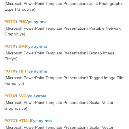
(Microsoft PowerPoint Template Presentation'i Joint Photographic
Expert Group'ye)
POTX
'i
PNG
'ye ayırma
(Microsoft PowerPoint Template Presentation'i Portable Network
Graphic'ye)
POTX
'i
BMP
'ye ayırma
(Microsoft PowerPoint Template Presentation'i Bitmap Image
File'ye)
POTX
'i
TIFF
'ye ayırma
(Microsoft PowerPoint Template Presentation'i Tagged Image File
Format'ye)
POTX
'i
SVG
'ye ayırma
(Microsoft PowerPoint Template Presentation'i Scalar Vector
Graphics'ye)
POTX
'i
HTML5
'ye ayırma
(Microsoft PowerPoint Template Presentation'i Scalar Vector