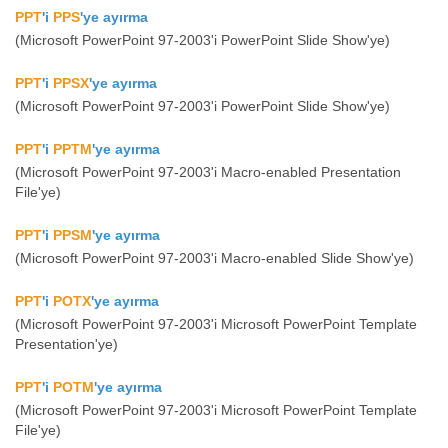
PPT
'i
PPS
'ye ayırma
(Microsoft PowerPoint 97-2003'i PowerPoint Slide Show'ye)
PPT
'i
PPSX
'ye ayırma
(Microsoft PowerPoint 97-2003'i PowerPoint Slide Show'ye)
PPT
'i
PPTM
'ye ayırma
(Microsoft PowerPoint 97-2003'i Macro-enabled Presentation
File'ye)
PPT
'i
PPSM
'ye ayırma
(Microsoft PowerPoint 97-2003'i Macro-enabled Slide Show'ye)
PPT
'i
POTX
'ye ayırma
(Microsoft PowerPoint 97-2003'i Microsoft PowerPoint Template
Presentation'ye)
PPT
'i
POTM
'ye ayırma
(Microsoft PowerPoint 97-2003'i Microsoft PowerPoint Template
File'ye)