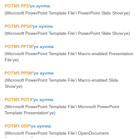
POTM
'i
PPS
'ye ayırma
(Microsoft PowerPoint Template File'i PowerPoint Slide Show'ye)
POTM
'i
PPSX
'ye ayırma
(Microsoft PowerPoint Template File'i PowerPoint Slide Show'ye)
POTM
'i
PPTM
'ye ayırma
(Microsoft PowerPoint Template File'i Macro-enabled Presentation
File'ye)
POTM
'i
PPSM
'ye ayırma
(Microsoft PowerPoint Template File'i Macro-enabled Slide
Show'ye)
POTM
'i
POTX
'ye ayırma
(Microsoft PowerPoint Template File'i Microsoft PowerPoint
Template Presentation'ye)
POTM
'i
ODP
'ye ayırma
(Microsoft PowerPoint Template File'i OpenDocument