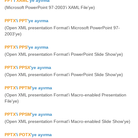
PPT
'i
XAML
'ye ayırma
(Microsoft PowerPoint 97-2003'i XAML File'ye)
PPTX
'i
PPT
'ye ayırma
(Open XML presentation Format'i Microsoft PowerPoint 97-
2003'ye)
PPTX
'i
PPS
'ye ayırma
(Open XML presentation Format'i PowerPoint Slide Show'ye)
PPTX
'i
PPSX
'ye ayırma
(Open XML presentation Format'i PowerPoint Slide Show'ye)
PPTX
'i
PPTM
'ye ayırma
(Open XML presentation Format'i Macro-enabled Presentation
File'ye)
PPTX
'i
PPSM
'ye ayırma
(Open XML presentation Format'i Macro-enabled Slide Show'ye)
PPTX
'i
POTX
'ye ayırma