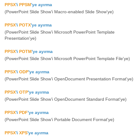
PPSX
'i
PPSM
'ye ayırma
(PowerPoint Slide Show'i Macro-enabled Slide Show'ye)
PPSX
'i
POTX
'ye ayırma
(PowerPoint Slide Show'i Microsoft PowerPoint Template
Presentation'ye)
PPSX
'i
POTM
'ye ayırma
(PowerPoint Slide Show'i Microsoft PowerPoint Template File'ye)
PPSX
'i
ODP
'ye ayırma
(PowerPoint Slide Show'i OpenDocument Presentation Format'ye)
PPSX
'i
OTP
'ye ayırma
(PowerPoint Slide Show'i OpenDocument Standard Format'ye)
PPSX
'i
PDF
'ye ayırma
(PowerPoint Slide Show'i Portable Document Format'ye)
PPSX
'i
XPS
'ye ayırma