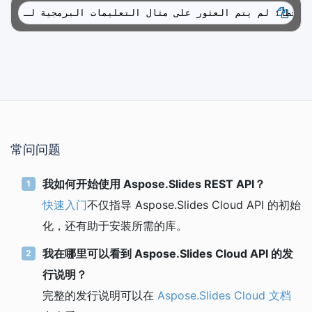
العثور على مثال التعليمات البرمجية لـ
常问问题
我如何开始使用 Aspose.Slides REST API？
快速入门
不仅指导 Aspose.Slides Cloud API 的初始
化，还有助于安装所需的库。
我在哪里可以看到 Aspose.Slides Cloud API 的发
行说明？
完整的发行说明可以在
Aspose.Slides Cloud 文档