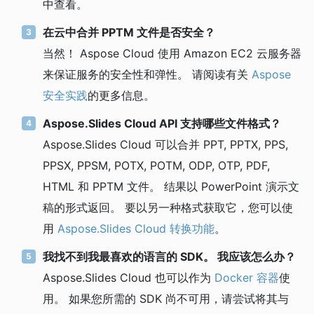
中查看。
在云中合并 PPTM 文件是否安全？
当然！ Aspose Cloud 使用 Amazon EC2 云服务器
来保证服务的安全性和弹性。 请阅读有关
Aspose
安全实践
的更多信息。
Aspose.Slides Cloud API 支持哪些文件格式？
Aspose.Slides Cloud 可以合并 PPT, PPTX, PPS,
PPSX, PPSM, POTX, POTM, ODP, OTP, PDF,
HTML 和 PPTM 文件。 结果以 PowerPoint 演示文
稿的形式返回。 要以另一种格式获取它，您可以使
用
Aspose.Slides Cloud 转换功能
。
我找不到我最喜欢的语言的 SDK。 我应该怎么办？
Aspose.Slides Cloud 也可以作为
Docker 容器
使
用。 如果您所需的 SDK 尚不可用，请尝试将其与