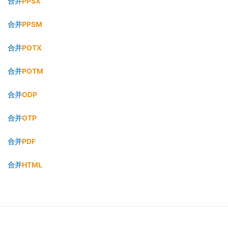
合并
PPSX
合并
PPSM
合并
POTX
合并
POTM
合并
ODP
合并
OTP
合并
PDF
合并
HTML