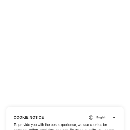
COOKIE NOTICE
To provide you with the best experience, we use cookies for