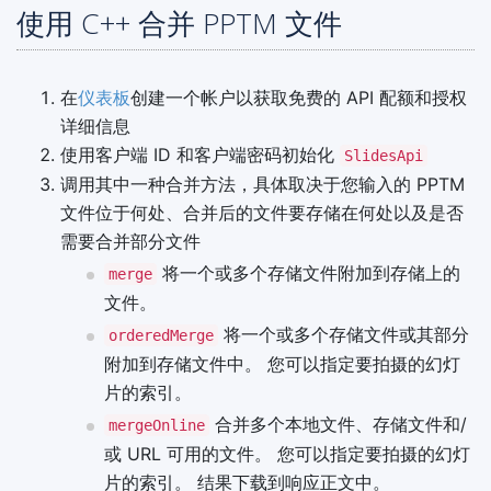
使用 C++ 合并 PPTM 文件
在
仪表板
创建一个帐户以获取免费的 API 配额和授权
详细信息
使用客户端 ID 和客户端密码初始化
SlidesApi
调用其中一种合并方法，具体取决于您输入的 PPTM
文件位于何处、合并后的文件要存储在何处以及是否
需要合并部分文件
将一个或多个存储文件附加到存储上的
merge
文件。
将一个或多个存储文件或其部分
orderedMerge
附加到存储文件中。 您可以指定要拍摄的幻灯
片的索引。
合并多个本地文件、存储文件和/
mergeOnline
或 URL 可用的文件。 您可以指定要拍摄的幻灯
片的索引。 结果下载到响应正文中。