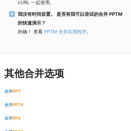
cURL 一起使用。
我没有时间设置。 是否有我可以尝试的合并 PPTM
的快速演示？
的确！ 查看
PPTM 合并应用程序
。
其他合并选项
合并
PPT
合并
PPTX
合并
PPS