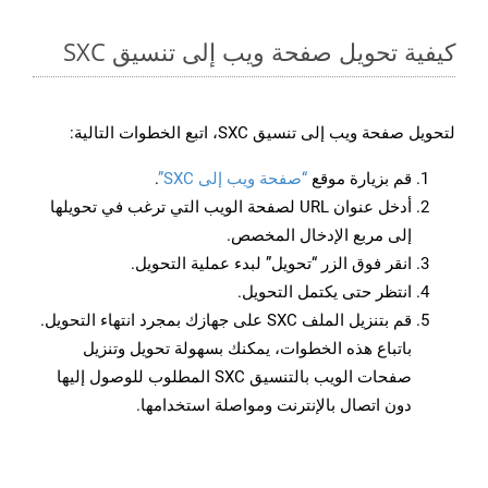
كيفية تحويل صفحة ويب إلى تنسيق SXC
لتحويل صفحة ويب إلى تنسيق SXC، اتبع الخطوات التالية:
قم بزيارة موقع
“صفحة ويب إلى SXC”
.
أدخل عنوان URL لصفحة الويب التي ترغب في تحويلها
إلى مربع الإدخال المخصص.
انقر فوق الزر “تحويل” لبدء عملية التحويل.
انتظر حتى يكتمل التحويل.
قم بتنزيل الملف SXC على جهازك بمجرد انتهاء التحويل.
باتباع هذه الخطوات، يمكنك بسهولة تحويل وتنزيل
صفحات الويب بالتنسيق SXC المطلوب للوصول إليها
دون اتصال بالإنترنت ومواصلة استخدامها.