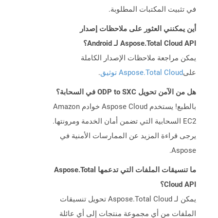
في تثبيت المكتبات المطلوبة.
أين يمكنني العثور على ملاحظات إصدار
Aspose.Total Cloud API لـ Android؟
يمكن مراجعة ملاحظات الإصدار الكاملة
على
Aspose.Total Cloud توثيق
.
هل من الآمن تحويل ODP to SXC في السحابة؟
بالطبع! يستخدم Aspose Cloud خوادم Amazon
EC2 السحابية التي تضمن أمان الخدمة ومرونتها.
يرجى قراءة المزيد عن الممارسات الأمنية في
Aspose.
ما تنسيقات الملفات التي تدعمها Aspose.Total
Cloud API؟
يمكن لـ Aspose.Total Cloud تحويل تنسيقات
الملفات من أي مجموعة منتجات إلى أي عائلة