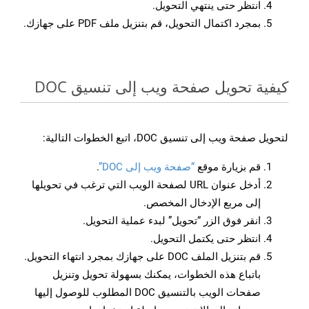
انتظر حتى ينتهي التحويل.
بمجرد اكتمال التحويل، قم بتنزيل ملف PDF على جهازك.
كيفية تحويل صفحة ويب إلى تنسيق DOC
لتحويل صفحة ويب إلى تنسيق DOC، اتبع الخطوات التالية:
قم بزيارة موقع
“صفحة ويب إلى DOC”
.
أدخل عنوان URL لصفحة الويب التي ترغب في تحويلها
إلى مربع الإدخال المخصص.
انقر فوق الزر “تحويل” لبدء عملية التحويل.
انتظر حتى يكتمل التحويل.
قم بتنزيل الملف DOC على جهازك بمجرد انتهاء التحويل.
باتباع هذه الخطوات، يمكنك بسهولة تحويل وتنزيل
صفحات الويب بالتنسيق DOC المطلوب للوصول إليها