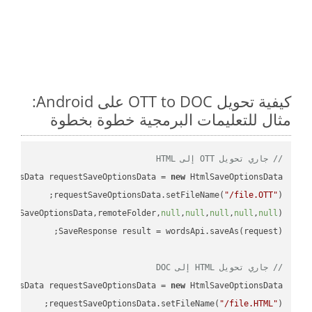
كيفية تحويل OTT to DOC على Android:
مثال للتعليمات البرمجية خطوة بخطوة
// جاري تحويل OTT إلى HTML
tionsData requestSaveOptionsData = 
new
requestSaveOptionsData.setFileName(
"/file.OTT"
uestSaveOptionsData,remoteFolder,
null
,
null
,
null
,
null
,
null
// جاري تحويل HTML إلى DOC
tionsData requestSaveOptionsData = 
new
requestSaveOptionsData.setFileName(
"/file.HTML"