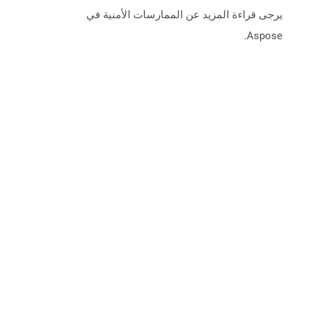
يرجى قراءة المزيد عن الممارسات الأمنية في
Aspose.