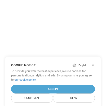
COOKIE NOTICE
To provide you with the best experience, we use cookies for
personalization, analytics, and ads. By using our site, you agree
to
our cookie policy
.
ACCEPT
CUSTOMIZE
DENY