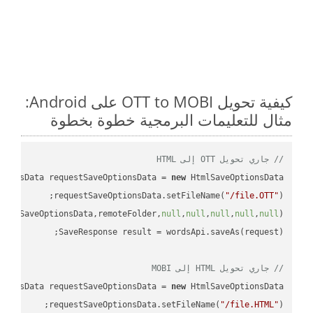
كيفية تحويل OTT to MOBI على Android:
مثال للتعليمات البرمجية خطوة بخطوة
// جاري تحويل OTT إلى HTML
tionsData requestSaveOptionsData = 
new
requestSaveOptionsData.setFileName(
"/file.OTT"
uestSaveOptionsData,remoteFolder,
null
,
null
,
null
,
null
,
null
// جاري تحويل HTML إلى MOBI
tionsData requestSaveOptionsData = 
new
requestSaveOptionsData.setFileName(
"/file.HTML"