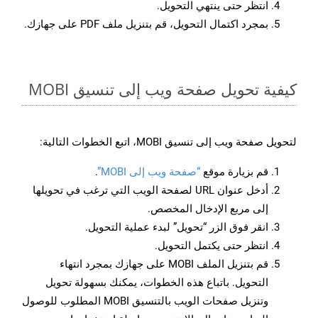
انتظر حتى ينتهي التحويل.
بمجرد اكتمال التحويل، قم بتنزيل ملف PDF على جهازك.
كيفية تحويل صفحة ويب إلى تنسيق MOBI
لتحويل صفحة ويب إلى تنسيق MOBI، اتبع الخطوات التالية:
قم بزيارة موقع
“صفحة ويب إلى MOBI”
.
أدخل عنوان URL لصفحة الويب التي ترغب في تحويلها
إلى مربع الإدخال المخصص.
انقر فوق الزر “تحويل” لبدء عملية التحويل.
انتظر حتى يكتمل التحويل.
قم بتنزيل الملف MOBI على جهازك بمجرد انتهاء
التحويل. باتباع هذه الخطوات، يمكنك بسهولة تحويل
وتنزيل صفحات الويب بالتنسيق MOBI المطلوب للوصول