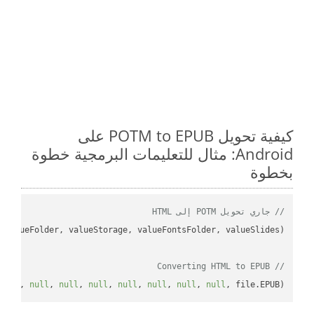
كيفية تحويل POTM to EPUB على
Android: مثال للتعليمات البرمجية خطوة
بخطوة
// جاري تحويل POTM إلى HTML
// Converting HTML to EPUB
null
, 
null
, 
null
, 
null
, 
null
, 
null
, 
null
, 
null
, file.EPUB);
