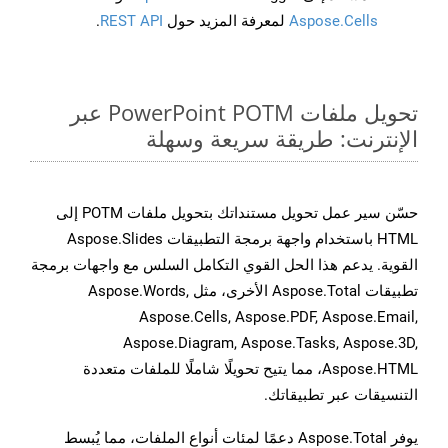
Aspose.Cells
لمعرفة المزيد حول
REST API
.
تحويل ملفات PowerPoint POTM عبر
الإنترنت: طريقة سريعة وسهلة
حسّن سير عمل تحويل مستنداتك بتحويل ملفات POTM إلى
HTML باستخدام واجهة برمجة التطبيقات Aspose.Slides
القوية. يدعم هذا الحل القوي التكامل السلس مع واجهات برمجة
تطبيقات Aspose.Total الأخرى، مثل Aspose.Words,
Aspose.Cells, Aspose.PDF, Aspose.Email,
Aspose.Diagram, Aspose.Tasks, Aspose.3D,
Aspose.HTML، مما يتيح تحويلًا شاملًا للملفات متعددة
التنسيقات عبر تطبيقاتك.
يوفر Aspose.Total دعمًا لمئات أنواع الملفات، مما يُبسط