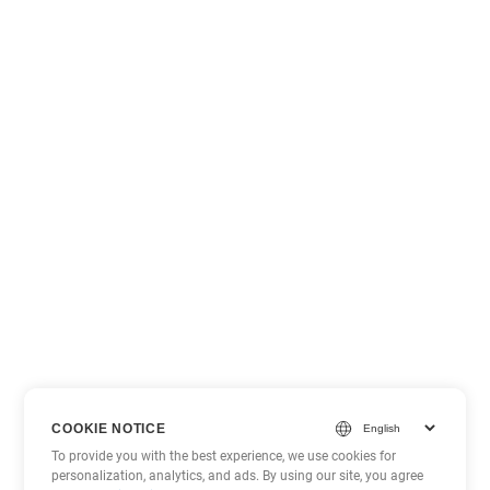
COOKIE NOTICE
To provide you with the best experience, we use cookies for
personalization, analytics, and ads. By using our site, you agree