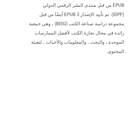
EPUB من قبل منتدى النشر الرقمي الدولي
(IDPF). تم تأييد الإصدار EPUB 3 أيضًا من قبل
مجموعة دراسة صناعة الكتب (BISG) ، وهي جمعية
رائدة في مجال تجارة الكتب لأفضل الممارسات
الموحدة ، والبحث ، والمعلومات والأحداث ، لتعبئة
المحتوى.