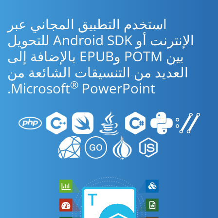
استخدم التطبيق المجاني عبر
الإنترنت أو Android SDK للتحويل
بين POTM وEPUB بالإضافة إلى
العديد من التنسيقات الشائعة من
®
Microsoft
PowerPoint.