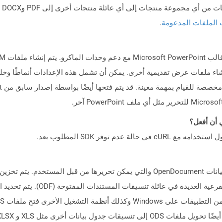
 الملفات المدعومة
.
اء ملفات عرض تقديمية أخرى. يمكن أن تشمل هذه الإعدادات أنماطًا وخل