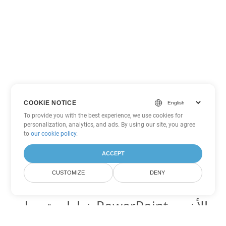
COOKIE NOTICE
To provide you with the best experience, we use cookies for
personalization, analytics, and ads. By using our site, you agree
to
our cookie policy
.
ACCEPT
CUSTOMIZE
DENY
خيارات تحويل PowerPoint الأخرى