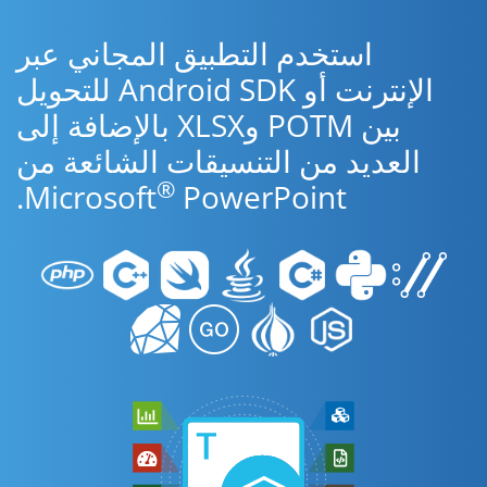
استخدم التطبيق المجاني عبر
الإنترنت أو Android SDK للتحويل
بين POTM وXLSX بالإضافة إلى
العديد من التنسيقات الشائعة من
®
Microsoft
PowerPoint.