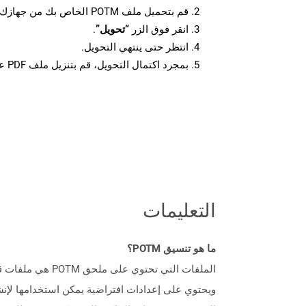
قم بتحميل ملف POTM الخاص بك من جهازك.
انقر فوق الزر
“تحويل”
.
انتظر حتى ينتهي التحويل.
بمجرد اكتمال التحويل، قم بتنزيل ملف PDF على جهازك.
التعليمات
ما هو تنسيق POTM؟
ويحتوي على إعدادات افتراضية يمكن استخدامها لإنش