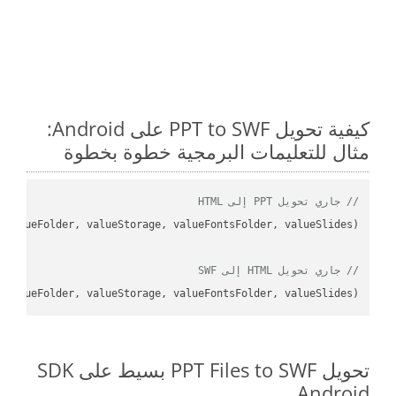
كيفية تحويل PPT to SWF على Android:
مثال للتعليمات البرمجية خطوة بخطوة
// جاري تحويل PPT إلى HTML
// جاري تحويل HTML إلى SWF
 valueFolder, valueStorage, valueFontsFolder, valueSlides);

تحويل PPT Files to SWF بسيط على SDK
Android