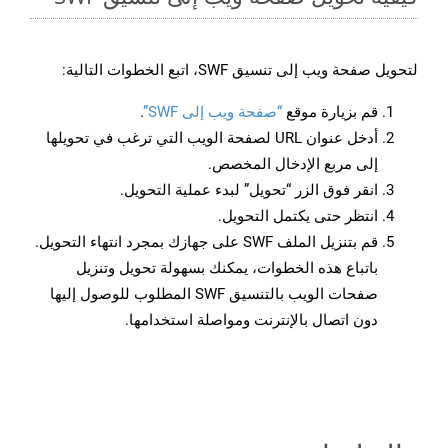
لتحويل صفحة ويب إلى تنسيق SWF، اتبع الخطوات التالية:
قم بزيارة موقع
“صفحة ويب إلى SWF”
.
أدخل عنوان URL لصفحة الويب التي ترغب في تحويلها
إلى مربع الإدخال المخصص.
انقر فوق الزر “تحويل” لبدء عملية التحويل.
انتظر حتى يكتمل التحويل.
قم بتنزيل الملف SWF على جهازك بمجرد انتهاء التحويل.
باتباع هذه الخطوات، يمكنك بسهولة تحويل وتنزيل
صفحات الويب بالتنسيق SWF المطلوب للوصول إليها
دون اتصال بالإنترنت ومواصلة استخدامها.