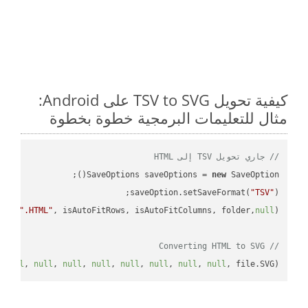
كيفية تحويل TSV to SVG على Android:
مثال للتعليمات البرمجية خطوة بخطوة
// جاري تحويل TSV إلى HTML
SaveOptions saveOptions = 
new
saveOption.setSaveFormat(
"TSV"
e + 
".HTML"
, isAutoFitRows, isAutoFitColumns, folder,
null
// Converting HTML to SVG
 
null
, 
null
, 
null
, 
null
, 
null
, 
null
, 
null
, 
null
, file.SVG);
