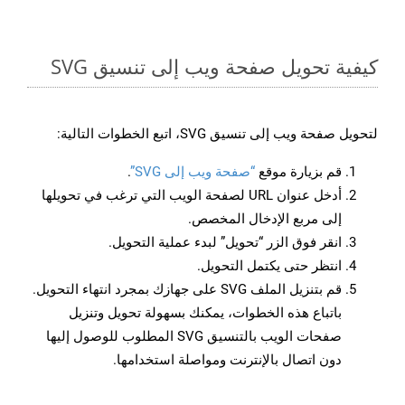
كيفية تحويل صفحة ويب إلى تنسيق SVG
لتحويل صفحة ويب إلى تنسيق SVG، اتبع الخطوات التالية:
قم بزيارة موقع
“صفحة ويب إلى SVG”
.
أدخل عنوان URL لصفحة الويب التي ترغب في تحويلها
إلى مربع الإدخال المخصص.
انقر فوق الزر “تحويل” لبدء عملية التحويل.
انتظر حتى يكتمل التحويل.
قم بتنزيل الملف SVG على جهازك بمجرد انتهاء التحويل.
باتباع هذه الخطوات، يمكنك بسهولة تحويل وتنزيل
صفحات الويب بالتنسيق SVG المطلوب للوصول إليها
دون اتصال بالإنترنت ومواصلة استخدامها.