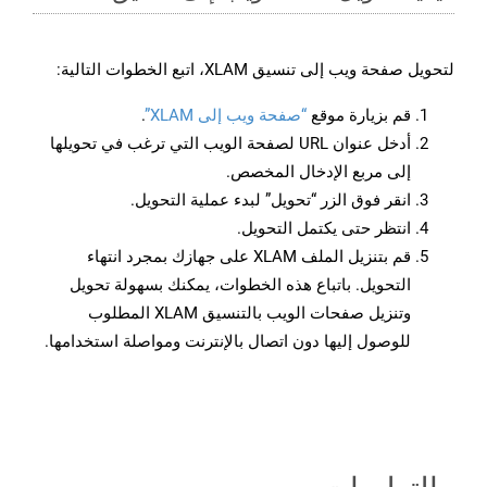
لتحويل صفحة ويب إلى تنسيق XLAM، اتبع الخطوات التالية:
قم بزيارة موقع
“صفحة ويب إلى XLAM”
.
أدخل عنوان URL لصفحة الويب التي ترغب في تحويلها
إلى مربع الإدخال المخصص.
انقر فوق الزر “تحويل” لبدء عملية التحويل.
انتظر حتى يكتمل التحويل.
قم بتنزيل الملف XLAM على جهازك بمجرد انتهاء
التحويل. باتباع هذه الخطوات، يمكنك بسهولة تحويل
وتنزيل صفحات الويب بالتنسيق XLAM المطلوب
للوصول إليها دون اتصال بالإنترنت ومواصلة استخدامها.