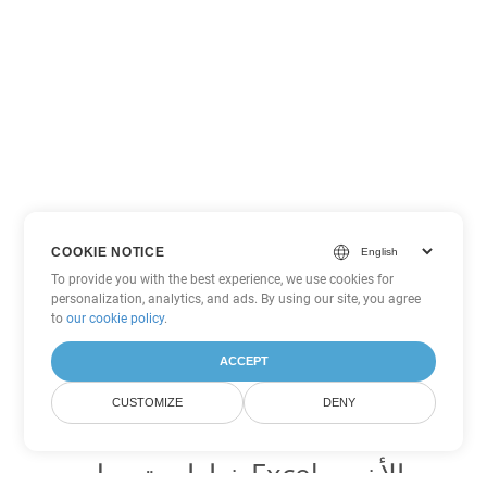
COOKIE NOTICE
To provide you with the best experience, we use cookies for
personalization, analytics, and ads. By using our site, you agree
to
our cookie policy
.
ACCEPT
CUSTOMIZE
DENY
خيارات تحويل Excel الأخرى