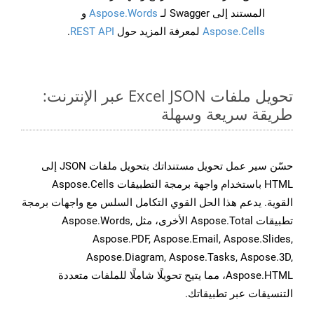
المستند إلى Swagger لـ
Aspose.Words
و
Aspose.Cells
لمعرفة المزيد حول
REST API
.
تحويل ملفات Excel JSON عبر الإنترنت:
طريقة سريعة وسهلة
حسّن سير عمل تحويل مستنداتك بتحويل ملفات JSON إلى
HTML باستخدام واجهة برمجة التطبيقات Aspose.Cells
القوية. يدعم هذا الحل القوي التكامل السلس مع واجهات برمجة
تطبيقات Aspose.Total الأخرى، مثل Aspose.Words,
Aspose.PDF, Aspose.Email, Aspose.Slides,
Aspose.Diagram, Aspose.Tasks, Aspose.3D,
Aspose.HTML، مما يتيح تحويلًا شاملًا للملفات متعددة
التنسيقات عبر تطبيقاتك.