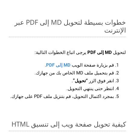
خطوات بسيطة لتحويل MD إلى PDF عبر
الإنترنت
لتحويل
MD إلى PDF
يرجى اتباع الخطوات التالية:
قم بزيارة صفحة الويب
MD إلى PDF
.
قم بتحميل ملف MD الخاص بك من جهازك.
انقر فوق الزر
“تحويل”
.
انتظر حتى ينتهي التحويل.
بمجرد اكتمال التحويل، قم بتنزيل ملف PDF على جهازك.
كيفية تحويل صفحة ويب إلى تنسيق HTML