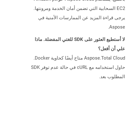
EC2 السحابية التي تضمن أمان الخدمة ومرونتها.
يرجى قراءة المزيد عن الممارسات الأمنية في
Aspose.
لا أستطيع العثور على SDK للغتي المفضلة. ماذا
علي أن أفعل؟
Aspose.Total Cloud متاح أيضًا كحاوية Docker.
حاول استخدامه مع cURL في حالة عدم توفر SDK
المطلوب بعد.