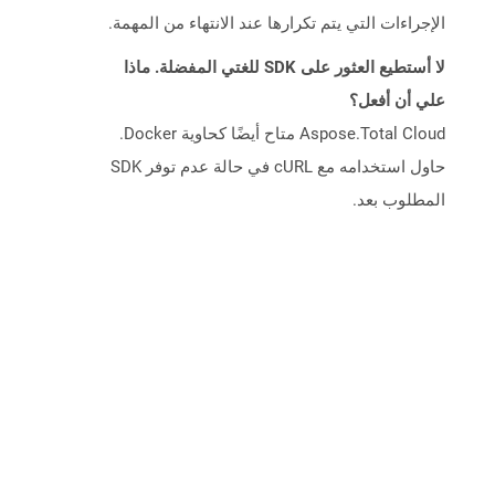
الإجراءات التي يتم تكرارها عند الانتهاء من المهمة.
لا أستطيع العثور على SDK للغتي المفضلة. ماذا
علي أن أفعل؟
Aspose.Total Cloud متاح أيضًا كحاوية Docker.
حاول استخدامه مع cURL في حالة عدم توفر SDK
المطلوب بعد.