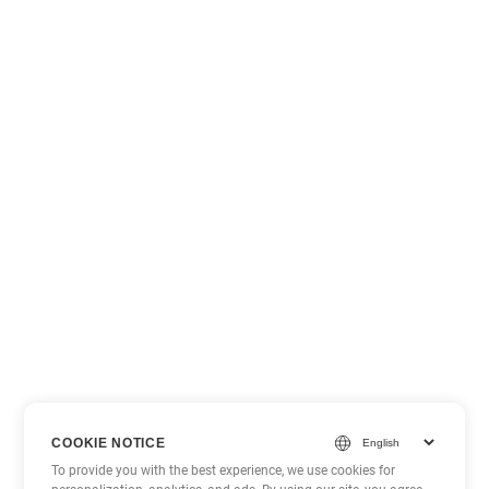
COOKIE NOTICE
To provide you with the best experience, we use cookies for