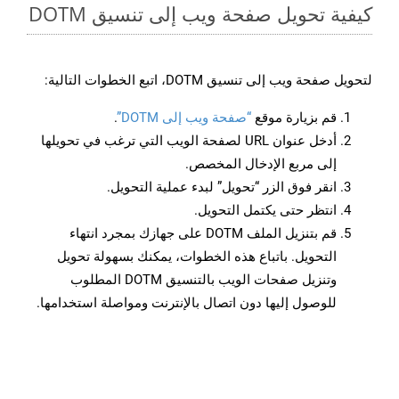
كيفية تحويل صفحة ويب إلى تنسيق DOTM
لتحويل صفحة ويب إلى تنسيق DOTM، اتبع الخطوات التالية:
قم بزيارة موقع
“صفحة ويب إلى DOTM”
.
أدخل عنوان URL لصفحة الويب التي ترغب في تحويلها
إلى مربع الإدخال المخصص.
انقر فوق الزر “تحويل” لبدء عملية التحويل.
انتظر حتى يكتمل التحويل.
قم بتنزيل الملف DOTM على جهازك بمجرد انتهاء
التحويل. باتباع هذه الخطوات، يمكنك بسهولة تحويل
وتنزيل صفحات الويب بالتنسيق DOTM المطلوب
للوصول إليها دون اتصال بالإنترنت ومواصلة استخدامها.