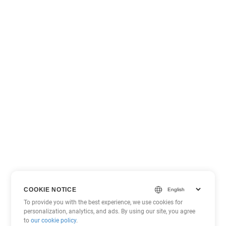
COOKIE NOTICE
To provide you with the best experience, we use cookies for
personalization, analytics, and ads. By using our site, you agree
to
our cookie policy
.