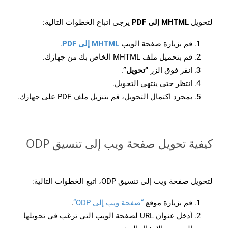
لتحويل
MHTML إلى PDF
يرجى اتباع الخطوات التالية:
قم بزيارة صفحة الويب
MHTML إلى PDF
.
قم بتحميل ملف MHTML الخاص بك من جهازك.
انقر فوق الزر
“تحويل”
.
انتظر حتى ينتهي التحويل.
بمجرد اكتمال التحويل، قم بتنزيل ملف PDF على جهازك.
كيفية تحويل صفحة ويب إلى تنسيق ODP
لتحويل صفحة ويب إلى تنسيق ODP، اتبع الخطوات التالية:
قم بزيارة موقع
“صفحة ويب إلى ODP”
.
أدخل عنوان URL لصفحة الويب التي ترغب في تحويلها