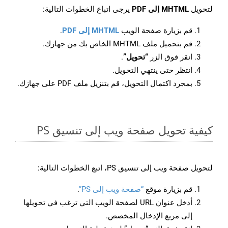
لتحويل
MHTML إلى PDF
يرجى اتباع الخطوات التالية:
قم بزيارة صفحة الويب
MHTML إلى PDF
.
قم بتحميل ملف MHTML الخاص بك من جهازك.
انقر فوق الزر
“تحويل”
.
انتظر حتى ينتهي التحويل.
بمجرد اكتمال التحويل، قم بتنزيل ملف PDF على جهازك.
كيفية تحويل صفحة ويب إلى تنسيق PS
لتحويل صفحة ويب إلى تنسيق PS، اتبع الخطوات التالية:
قم بزيارة موقع
“صفحة ويب إلى PS”
.
أدخل عنوان URL لصفحة الويب التي ترغب في تحويلها
إلى مربع الإدخال المخصص.