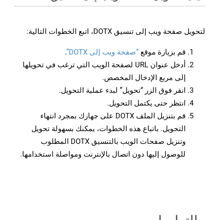
لتحويل صفحة ويب إلى تنسيق DOTX، اتبع الخطوات التالية:
قم بزيارة موقع
“صفحة ويب إلى DOTX”
.
أدخل عنوان URL لصفحة الويب التي ترغب في تحويلها
إلى مربع الإدخال المخصص.
انقر فوق الزر “تحويل” لبدء عملية التحويل.
انتظر حتى يكتمل التحويل.
قم بتنزيل الملف DOTX على جهازك بمجرد انتهاء
التحويل. باتباع هذه الخطوات، يمكنك بسهولة تحويل
وتنزيل صفحات الويب بالتنسيق DOTX المطلوب
للوصول إليها دون اتصال بالإنترنت ومواصلة استخدامها.