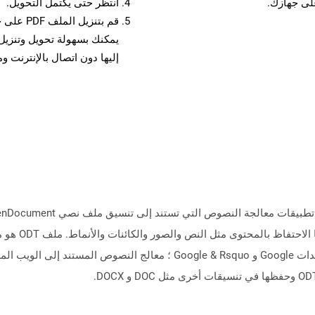
انتظر حتى يكتمل التحويل.
قم بتنزي
إليها دون اتصال بالإنترنت و