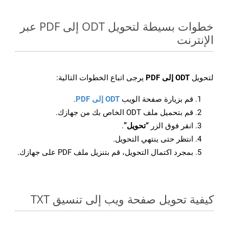
خطوات بسيطة لتحويل ODT إلى PDF عبر
الإنترنت
لتحويل
ODT إلى PDF
يرجى اتباع الخطوات التالية:
قم بزيارة صفحة الويب
ODT إلى PDF
.
قم بتحميل ملف ODT الخاص بك من جهازك.
انقر فوق الزر
“تحويل”
.
انتظر حتى ينتهي التحويل.
بمجرد اكتمال التحويل، قم بتنزيل ملف PDF على جهازك.
كيفية تحويل صفحة ويب إلى تنسيق TXT