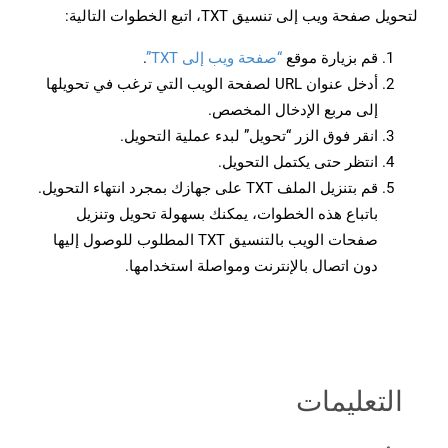
لتحويل صفحة ويب إلى تنسيق TXT، اتبع الخطوات التالية:
قم بزيارة موقع
“صفحة ويب إلى TXT”
.
أدخل عنوان URL لصفحة الويب التي ترغب في تحويلها
إلى مربع الإدخال المخصص.
انقر فوق الزر “تحويل” لبدء عملية التحويل.
انتظر حتى يكتمل التحويل.
قم بتنزيل الملف TXT على جهازك بمجرد انتهاء التحويل.
باتباع هذه الخطوات، يمكنك بسهولة تحويل وتنزيل
صفحات الويب بالتنسيق TXT المطلوب للوصول إليها
دون اتصال بالإنترنت ومواصلة استخدامها.
التعليمات