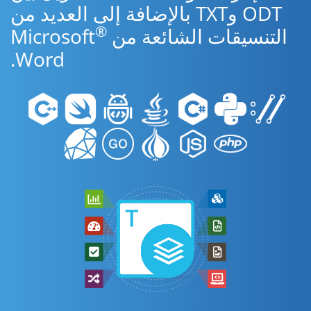
ODT وTXT بالإضافة إلى العديد من
®
التنسيقات الشائعة من Microsoft
Word.