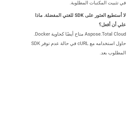
في تثبيت المكتبات المطلوبة.
لا أستطيع العثور على SDK للغتي المفضلة. ماذا
علي أن أفعل؟
Aspose.Total Cloud متاح أيضًا كحاوية Docker.
حاول استخدامه مع cURL في حالة عدم توفر SDK
المطلوب بعد.