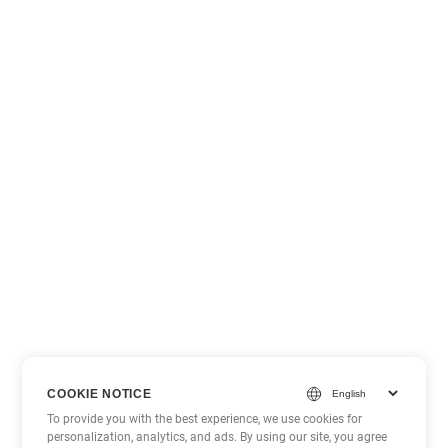
COOKIE NOTICE
To provide you with the best experience, we use cookies for
personalization, analytics, and ads. By using our site, you agree