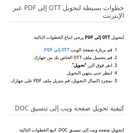
خطوات بسيطة لتحويل OTT إلى PDF عبر
الإنترنت
لتحويل
OTT إلى PDF
يرجى اتباع الخطوات التالية:
قم بزيارة صفحة الويب
OTT إلى PDF
.
قم بتحميل ملف OTT الخاص بك من جهازك.
انقر فوق الزر
“تحويل”
.
انتظر حتى ينتهي التحويل.
بمجرد اكتمال التحويل، قم بتنزيل ملف PDF على جهازك.
كيفية تحويل صفحة ويب إلى تنسيق DOC
لتحويل صفحة ويب إلى تنسيق DOC، اتبع الخطوات التالية: