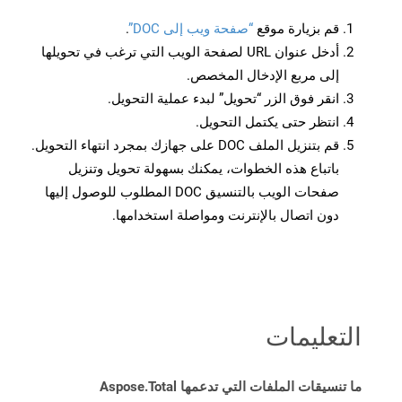
قم بزيارة موقع
“صفحة ويب إلى DOC”
.
أدخل عنوان URL لصفحة الويب التي ترغب في تحويلها
إلى مربع الإدخال المخصص.
انقر فوق الزر “تحويل” لبدء عملية التحويل.
انتظر حتى يكتمل التحويل.
قم بتنزيل الملف DOC على جهازك بمجرد انتهاء التحويل.
باتباع هذه الخطوات، يمكنك بسهولة تحويل وتنزيل
صفحات الويب بالتنسيق DOC المطلوب للوصول إليها
دون اتصال بالإنترنت ومواصلة استخدامها.
التعليمات
ما تنسيقات الملفات التي تدعمها Aspose.Total