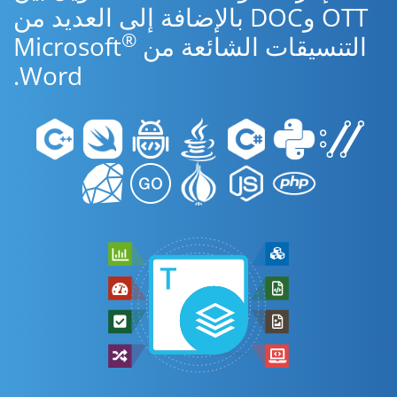
OTT وDOC بالإضافة إلى العديد من
®
التنسيقات الشائعة من Microsoft
Word.