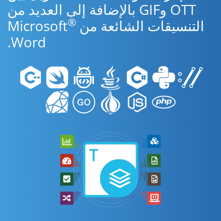
OTT وGIF بالإضافة إلى العديد من
®
التنسيقات الشائعة من Microsoft
Word.