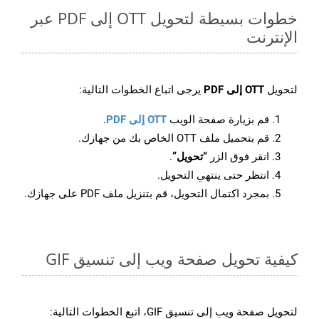
خطوات بسيطة لتحويل OTT إلى PDF عبر
الإنترنت
لتحويل
OTT إلى PDF
يرجى اتباع الخطوات التالية:
قم بزيارة صفحة الويب
OTT إلى PDF
.
قم بتحميل ملف OTT الخاص بك من جهازك.
انقر فوق الزر
“تحويل”
.
انتظر حتى ينتهي التحويل.
بمجرد اكتمال التحويل، قم بتنزيل ملف PDF على جهازك.
كيفية تحويل صفحة ويب إلى تنسيق GIF
لتحويل صفحة ويب إلى تنسيق GIF، اتبع الخطوات التالية: