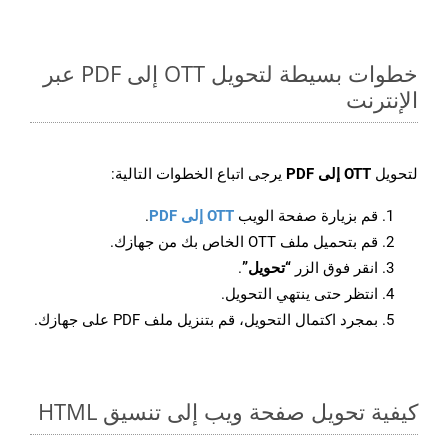
خطوات بسيطة لتحويل OTT إلى PDF عبر
الإنترنت
لتحويل
OTT إلى PDF
يرجى اتباع الخطوات التالية:
قم بزيارة صفحة الويب
OTT إلى PDF
.
قم بتحميل ملف OTT الخاص بك من جهازك.
انقر فوق الزر
“تحويل”
.
انتظر حتى ينتهي التحويل.
بمجرد اكتمال التحويل، قم بتنزيل ملف PDF على جهازك.
كيفية تحويل صفحة ويب إلى تنسيق HTML