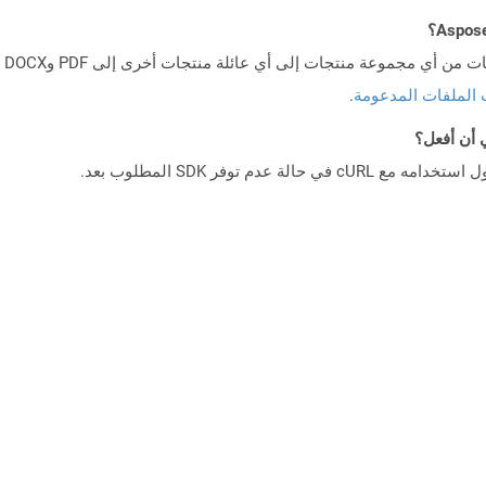
 الملفات المدعومة
.