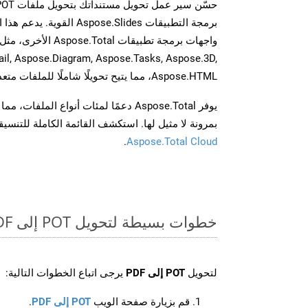
برمجة التطبيقات spose.Slides
il, Aspose.Diagram, Aspose.Tasks, Aspose.3D,
Aspose.HTML، مما يتيح تحويلًا شاملًا للملفات متعددة التنسيقات عبر تطبيقاتك.
يوفر Aspose.Total دعمًا لمئات أنواع الم
بمرونة لا مثيل لها. استكشف القائمة الكاملة للتنس
.
Aspose.Total Cloud
خطوات بسيطة لتحويل POT إلى PDF عبر الإنترنت
لتحويل
POT إلى PDF
يرجى اتباع الخطوات التالية:
قم بزيارة صفحة الويب
POT إلى PDF
.