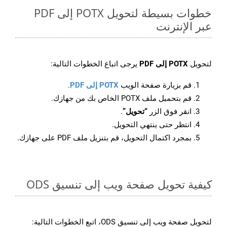
خطوات بسيطة لتحويل POTX إلى PDF
عبر الإنترنت
لتحويل
POTX إلى PDF
يرجى اتباع الخطوات التالية:
قم بزيارة صفحة الويب
POTX إلى PDF
.
قم بتحميل ملف POTX الخاص بك من جهازك.
انقر فوق الزر
“تحويل”
.
انتظر حتى ينتهي التحويل.
بمجرد اكتمال التحويل، قم بتنزيل ملف PDF على جهازك.
كيفية تحويل صفحة ويب إلى تنسيق ODS
لتحويل صفحة ويب إلى تنسيق ODS، اتبع الخطوات التالية: