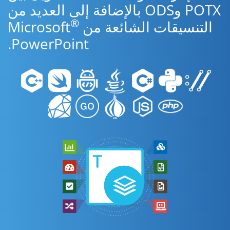
POTX وODS بالإضافة إلى العديد من
®
التنسيقات الشائعة من Microsoft
PowerPoint.