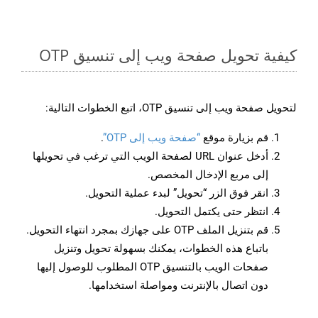
كيفية تحويل صفحة ويب إلى تنسيق OTP
لتحويل صفحة ويب إلى تنسيق OTP، اتبع الخطوات التالية:
قم بزيارة موقع
“صفحة ويب إلى OTP”
.
أدخل عنوان URL لصفحة الويب التي ترغب في تحويلها
إلى مربع الإدخال المخصص.
انقر فوق الزر “تحويل” لبدء عملية التحويل.
انتظر حتى يكتمل التحويل.
قم بتنزيل الملف OTP على جهازك بمجرد انتهاء التحويل.
باتباع هذه الخطوات، يمكنك بسهولة تحويل وتنزيل
صفحات الويب بالتنسيق OTP المطلوب للوصول إليها
دون اتصال بالإنترنت ومواصلة استخدامها.