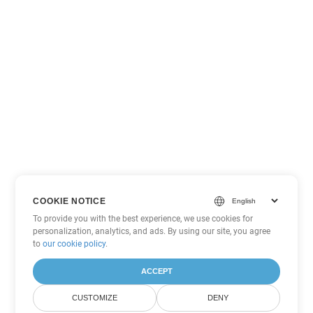
COOKIE NOTICE
To provide you with the best experience, we use cookies for
personalization, analytics, and ads. By using our site, you agree
to
our cookie policy
.
ACCEPT
CUSTOMIZE
DENY