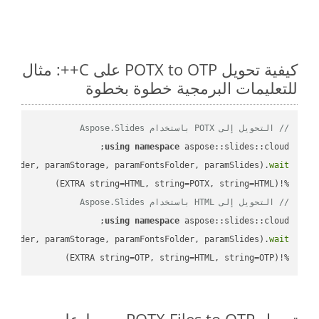
كيفية تحويل POTX to OTP على C++: مثال
للتعليمات البرمجية خطوة بخطوة
// التحويل إلى POTX باستخدام Aspose.Slides
using
namespace
mFolder, paramStorage, paramFontsFolder, paramSlides).
wait
%!(EXTRA string=HTML, string=POTX, string=HTML)

// التحويل إلى HTML باستخدام Aspose.Slides
using
namespace
mFolder, paramStorage, paramFontsFolder, paramSlides).
wait
%!(EXTRA string=OTP, string=HTML, string=OTP)