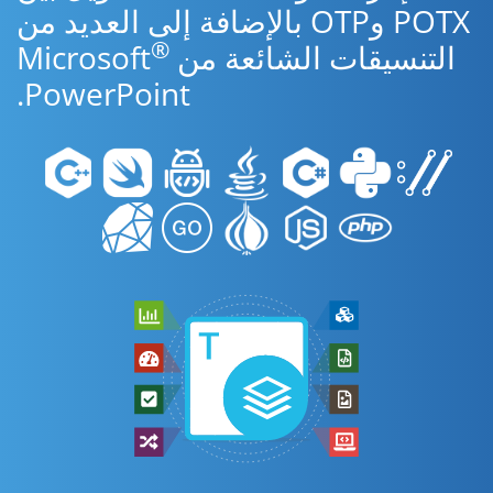
POTX وOTP بالإضافة إلى العديد من
®
التنسيقات الشائعة من Microsoft
PowerPoint.