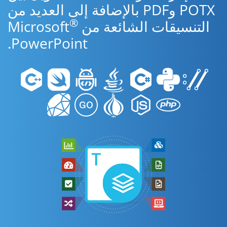
POTX وPDF بالإضافة إلى العديد من
®
التنسيقات الشائعة من Microsoft
PowerPoint.