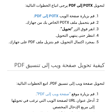
لتحويل
POTX إلى PDF
يرجى اتباع الخطوات التالية:
قم بزيارة صفحة الويب
POTX إلى PDF
.
قم بتحميل ملف POTX الخاص بك من جهازك.
انقر فوق الزر
“تحويل”
.
انتظر حتى ينتهي التحويل.
بمجرد اكتمال التحويل، قم بتنزيل ملف PDF على جهازك.
كيفية تحويل صفحة ويب إلى تنسيق PDF
لتحويل صفحة ويب إلى تنسيق PDF، اتبع الخطوات التالية:
قم بزيارة موقع
“صفحة ويب إلى PDF”
.
أدخل عنوان URL لصفحة الويب التي ترغب في تحويلها
إلى مربع الإدخال المخصص.