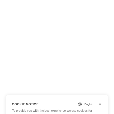
COOKIE NOTICE
To provide you with the best experience, we use cookies for