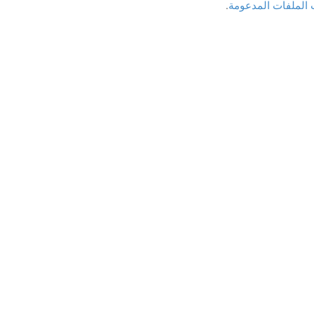
 الملفات المدعومة
.