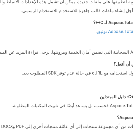
بة لتطبيقها على ملفات جديدة. يمكن أن تشمل هذه الإعدادات الأنماط وا
ن أجل إنشاء ملفات قالب جاهزة للاستخدام للاستخدام الرسمي.
Aspose.To توثيق
.