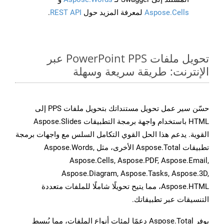
Aspose.Cells
لمعرفة المزيد حول
REST API
.
تحويل ملفات PowerPoint PPS عبر
الإنترنت: طريقة سريعة وسهلة
حسّن سير عمل تحويل مستنداتك بتحويل ملفات PPS إلى
HTML باستخدام واجهة برمجة التطبيقات Aspose.Slides
القوية. يدعم هذا الحل القوي التكامل السلس مع واجهات برمجة
تطبيقات Aspose.Total الأخرى، مثل Aspose.Words,
Aspose.Cells, Aspose.PDF, Aspose.Email,
Aspose.Diagram, Aspose.Tasks, Aspose.3D,
Aspose.HTML، مما يتيح تحويلًا شاملًا للملفات متعددة
التنسيقات عبر تطبيقاتك.
يوفر Aspose.Total دعمًا لمئات أنواع الملفات، مما يُبسط