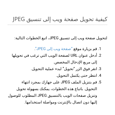
كيفية تحويل صفحة ويب إلى تنسيق JPEG
لتحويل صفحة ويب إلى تنسيق JPEG، اتبع الخطوات التالية:
قم بزيارة موقع
“صفحة ويب إلى JPEG”
.
أدخل عنوان URL لصفحة الويب التي ترغب في تحويلها
إلى مربع الإدخال المخصص.
انقر فوق الزر “تحويل” لبدء عملية التحويل.
انتظر حتى يكتمل التحويل.
قم بتنزيل الملف JPEG على جهازك بمجرد انتهاء
التحويل. باتباع هذه الخطوات، يمكنك بسهولة تحويل
وتنزيل صفحات الويب بالتنسيق JPEG المطلوب للوصول
إليها دون اتصال بالإنترنت ومواصلة استخدامها.