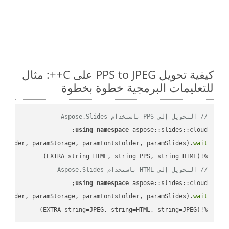
كيفية تحويل PPS to JPEG على C++: مثال
للتعليمات البرمجية خطوة بخطوة
// التحويل إلى PPS باستخدام Aspose.Slides
using
namespace
mFolder, paramStorage, paramFontsFolder, paramSlides).
wait
%!(EXTRA string=HTML, string=PPS, string=HTML)

// التحويل إلى HTML باستخدام Aspose.Slides
using
namespace
mFolder, paramStorage, paramFontsFolder, paramSlides).
wait
%!(EXTRA string=JPEG, string=HTML, string=JPEG)