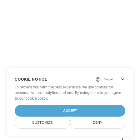
COOKIE NOTICE
To provide you with the best experience, we use cookies for
personalization, analytics, and ads. By using our site, you agree
to
our cookie policy
.
ACCEPT
CUSTOMIZE
DENY