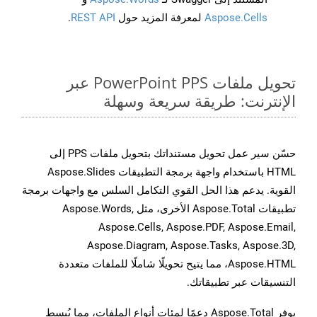
Aspose.Cells
لمعرفة المزيد حول
REST API
.
تحويل ملفات PowerPoint PPS عبر
الإنترنت: طريقة سريعة وسهلة
حسّن سير عمل تحويل مستنداتك بتحويل ملفات PPS إلى
HTML باستخدام واجهة برمجة التطبيقات Aspose.Slides
القوية. يدعم هذا الحل القوي التكامل السلس مع واجهات برمجة
تطبيقات Aspose.Total الأخرى، مثل Aspose.Words,
Aspose.Cells, Aspose.PDF, Aspose.Email,
Aspose.Diagram, Aspose.Tasks, Aspose.3D,
Aspose.HTML، مما يتيح تحويلًا شاملًا للملفات متعددة
التنسيقات عبر تطبيقاتك.
يوفر Aspose.Total دعمًا لمئات أنواع الملفات، مما يُبسط