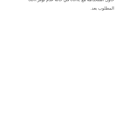
المطلوب بعد.