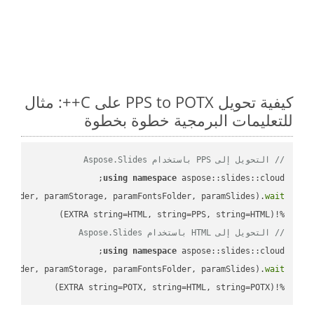
كيفية تحويل PPS to POTX على C++: مثال
للتعليمات البرمجية خطوة بخطوة
// التحويل إلى PPS باستخدام Aspose.Slides
using
namespace
mFolder, paramStorage, paramFontsFolder, paramSlides).
wait
%!(EXTRA string=HTML, string=PPS, string=HTML)

// التحويل إلى HTML باستخدام Aspose.Slides
using
namespace
mFolder, paramStorage, paramFontsFolder, paramSlides).
wait
%!(EXTRA string=POTX, string=HTML, string=POTX)