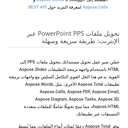
Aspose.Cells
لمعرفة المزيد حول
REST API
.
تحويل ملفات PowerPoint PPS عبر
الإنترنت: طريقة سريعة وسهلة
حسّن سير عمل تحويل مستنداتك بتحويل ملفات PPS إلى
HTML باستخدام واجهة برمجة التطبيقات Aspose.Slides
القوية. يدعم هذا الحل القوي التكامل السلس مع واجهات برمجة
تطبيقات Aspose.Total الأخرى، مثل Aspose.Words,
Aspose.Cells, Aspose.PDF, Aspose.Email,
Aspose.Diagram, Aspose.Tasks, Aspose.3D,
Aspose.HTML، مما يتيح تحويلًا شاملًا للملفات متعددة
التنسيقات عبر تطبيقاتك.
يوفر Aspose.Total دعمًا لمئات أنواع الملفات، مما يُبسط