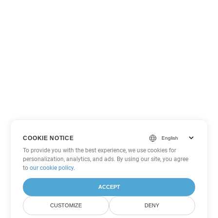
COOKIE NOTICE
To provide you with the best experience, we use cookies for
personalization, analytics, and ads. By using our site, you agree
to
our cookie policy
.
ACCEPT
CUSTOMIZE
DENY