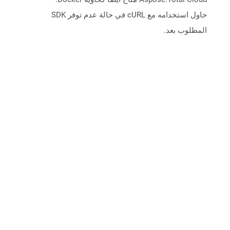
حاول استخدامه مع cURL في حالة عدم توفر SDK
المطلوب بعد.