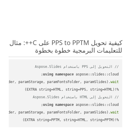
كيفية تحويل PPS to PPTM على C++: مثال
للتعليمات البرمجية خطوة بخطوة
// التحويل إلى PPS باستخدام Aspose.Slides
using
namespace
mFolder, paramStorage, paramFontsFolder, paramSlides).
wait
%!(EXTRA string=HTML, string=PPS, string=HTML)

// التحويل إلى HTML باستخدام Aspose.Slides
using
namespace
mFolder, paramStorage, paramFontsFolder, paramSlides).
wait
%!(EXTRA string=PPTM, string=HTML, string=PPTM)