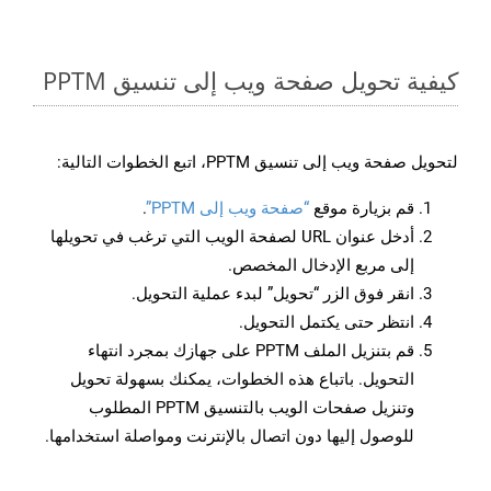
كيفية تحويل صفحة ويب إلى تنسيق PPTM
لتحويل صفحة ويب إلى تنسيق PPTM، اتبع الخطوات التالية:
قم بزيارة موقع
“صفحة ويب إلى PPTM”
.
أدخل عنوان URL لصفحة الويب التي ترغب في تحويلها
إلى مربع الإدخال المخصص.
انقر فوق الزر “تحويل” لبدء عملية التحويل.
انتظر حتى يكتمل التحويل.
قم بتنزيل الملف PPTM على جهازك بمجرد انتهاء
التحويل. باتباع هذه الخطوات، يمكنك بسهولة تحويل
وتنزيل صفحات الويب بالتنسيق PPTM المطلوب
للوصول إليها دون اتصال بالإنترنت ومواصلة استخدامها.